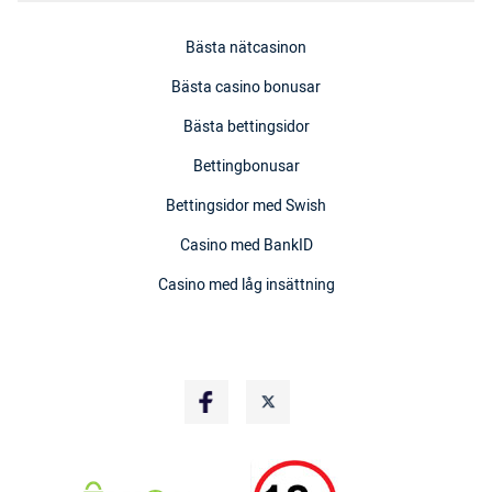
Bästa nätcasinon
Bästa casino bonusar
Bästa bettingsidor
Bettingbonusar
Bettingsidor med Swish
Casino med BankID
Casino med låg insättning