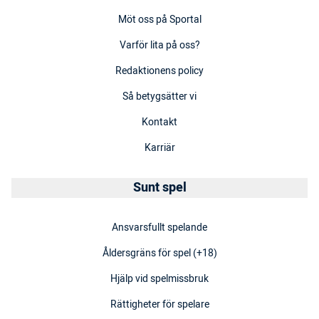
Möt oss på Sportal
Varför lita på oss?
Redaktionens policy
Så betygsätter vi
Kontakt
Karriär
Sunt spel
Ansvarsfullt spelande
Åldersgräns för spel (+18)
Hjälp vid spelmissbruk
Rättigheter för spelare