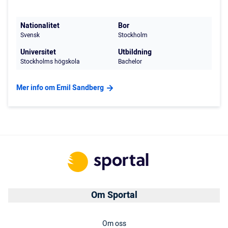
Nationalitet
Bor
Svensk
Stockholm
Universitet
Utbildning
Stockholms högskola
Bachelor
Mer info om Emil Sandberg
Om Sportal
Om oss