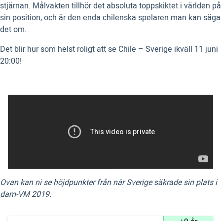
stjärnan. Målvakten tillhör det absoluta toppskiktet i världen på
sin position, och är den enda chilenska spelaren man kan säga
det om.
Det blir hur som helst roligt att se Chile – Sverige ikväll 11 juni
20:00!
Ovan kan ni se höjdpunkter från när Sverige säkrade sin plats i
dam-VM 2019.