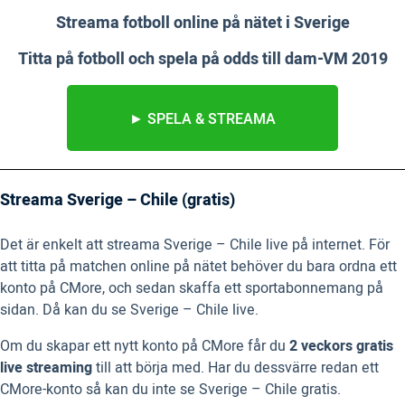
Streama fotboll online på nätet i Sverige
Titta på fotboll och spela på odds till dam-VM 2019
► SPELA & STREAMA
Streama Sverige – Chile (gratis)
Det är enkelt att streama Sverige – Chile live på internet. För
att titta på matchen online på nätet behöver du bara ordna ett
konto på CMore, och sedan skaffa ett sportabonnemang på
sidan. Då kan du se Sverige – Chile live.
Om du skapar ett nytt konto på CMore får du
2 veckors gratis
live streaming
till att börja med. Har du dessvärre redan ett
CMore-konto så kan du inte se Sverige – Chile gratis.