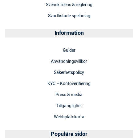
Svensk licens & reglering
Svartlistade spelbolag
Information
Guider
Användningsvillkor
Säkerhetspolicy
KYC – Kontoverifiering
Press & media
Tillgänglighet
Webbplatskarta
Populära sidor