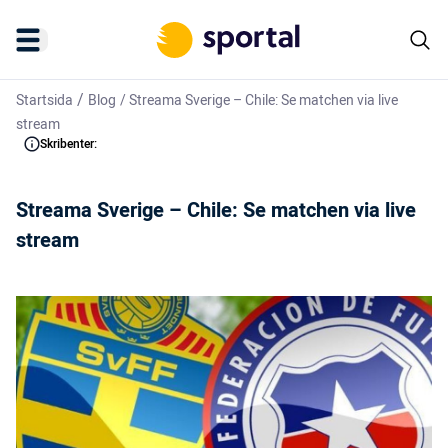
/
Startsida
Blog
/
Streama Sverige – Chile: Se matchen via live
stream
Skribenter:
Streama Sverige – Chile: Se matchen via live
stream