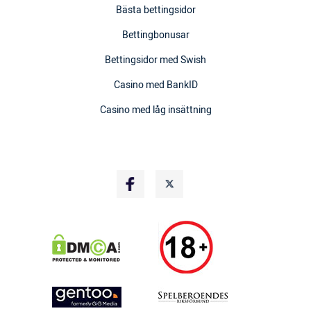
Bästa bettingsidor
Bettingbonusar
Bettingsidor med Swish
Casino med BankID
Casino med låg insättning