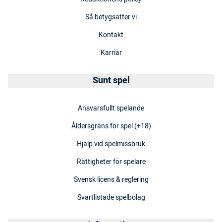
Så betygsätter vi
Kontakt
Karriär
Sunt spel
Ansvarsfullt spelande
Åldersgräns för spel (+18)
Hjälp vid spelmissbruk
Rättigheter för spelare
Svensk licens & reglering
Svartlistade spelbolag