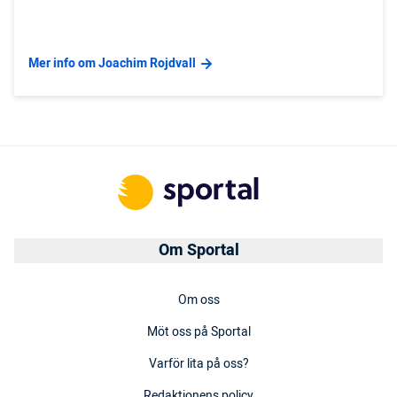
Mer info om Joachim Rojdvall
Om Sportal
Om oss
Möt oss på Sportal
Varför lita på oss?
Redaktionens policy