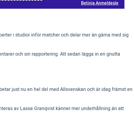
Betinia Anmeldesle
perter i studior inför matcher och delar mer än gärna med sig
tarer och sin rapportering. Att sedan lägga in en gnutta
betar just nu en hel del med Allsvenskan och är idag främst en
enteras av Lasse Granqvist känner mer underhållning än att