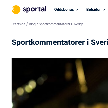
Oddsbonus
Betsidor
/
Startsida
Blog
/
Sportkommentatorer i Sverige
Sportkommentatorer i Sver