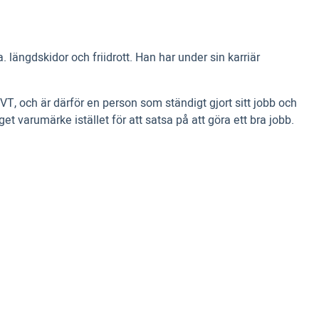
längdskidor och friidrott. Han har under sin karriär
, och är därför en person som ständigt gjort sitt jobb och
get varumärke istället för att satsa på att göra ett bra jobb.