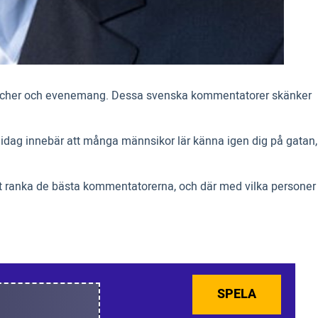
a matcher och evenemang. Dessa svenska kommentatorer skänker
 idag innebär att många männsikor lär känna igen dig på gatan,
tt ranka de bästa kommentatorerna, och där med vilka personer
SPELA