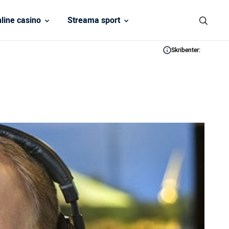
line casino
Streama sport
Skribenter: