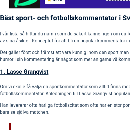
Bäst sport- och fotbollskommentator i Sv
I vår lista så hittar du namn som du säkert känner igen om du 
av sina åsikter. Konceptet för att bli en populär kommentator in
Det gäller först och främst att vara kunnig inom den sport man
humor i sin kommentering är något som mer än gärna välkomna
1. Lasse Granqvist
Om vi skulle få välja en sportkommentator som alltid finns med
fotbollskommentator. Anledningen till Lasse Granqvist popular
Han levererar ofta härliga fotbollscitat som ofta har en stor
bara se själva matchen.