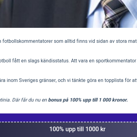
och fotbollskommentatorer som alltid finns vid sidan av stor
boll fått en slags kändisstatus. Att vara en sportkommentator
 inom Sveriges gränser, och vi tänkte göra en topplista för a
.
inia. Där får du nu en
bonus på 100% upp till 1 000 kronor.
100% upp till 1000 kr