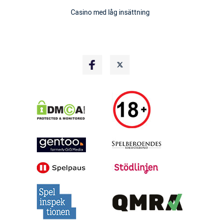
Casino med låg insättning