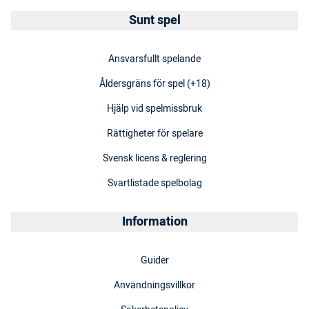
Sunt spel
Ansvarsfullt spelande
Åldersgräns för spel (+18)
Hjälp vid spelmissbruk
Rättigheter för spelare
Svensk licens & reglering
Svartlistade spelbolag
Information
Guider
Användningsvillkor