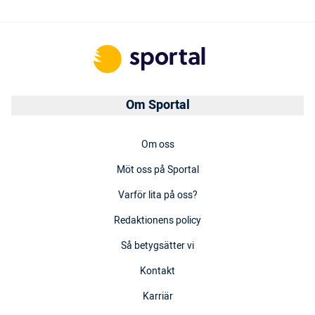
Om Sportal
Om oss
Möt oss på Sportal
Varför lita på oss?
Redaktionens policy
Så betygsätter vi
Kontakt
Karriär