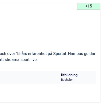
+15
och över 15 års erfarenhet på Sportal. Hampus guidar
t streama sport live.
Utbildning
Bachelor