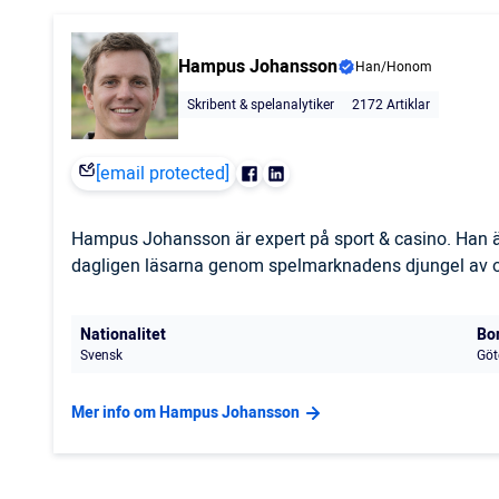
Hampus Johansson
Han/Honom
Skribent & spelanalytiker
2172 Artiklar
[email protected]
Hampus Johansson är expert på sport & casino. Han är
dagligen läsarna genom spelmarknadens djungel av odd
Nationalitet
Bo
Svensk
Göt
Mer info om Hampus Johansson