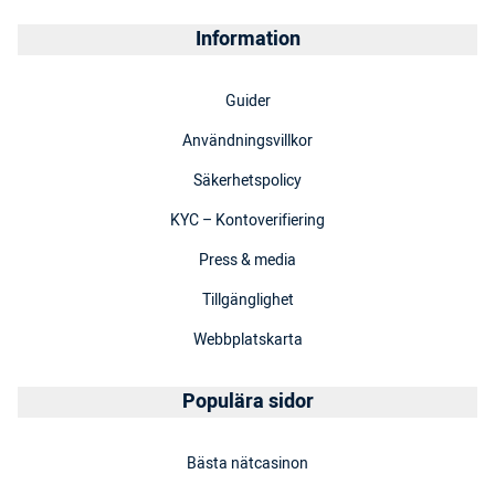
Information
Guider
Användningsvillkor
Säkerhetspolicy
KYC – Kontoverifiering
Press & media
Tillgänglighet
Webbplatskarta
Populära sidor
Bästa nätcasinon