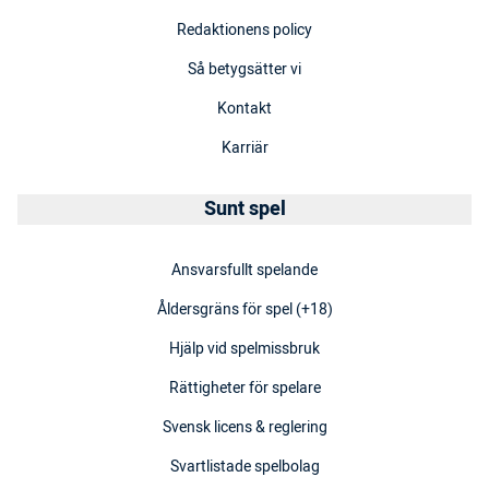
Redaktionens policy
Så betygsätter vi
Kontakt
Karriär
Sunt spel
Ansvarsfullt spelande
Åldersgräns för spel (+18)
Hjälp vid spelmissbruk
Rättigheter för spelare
Svensk licens & reglering
Svartlistade spelbolag