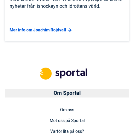
nyheter från ishockeyn och idrottens värld.
Mer info om Joachim Rojdvall
Om Sportal
Om oss
Möt oss på Sportal
Varför lita på oss?