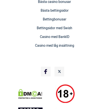
Bästa casino bonusar
Bästa bettingsidor
Bettingbonusar
Bettingsidor med Swish
Casino med BankID
Casino med låg insättning