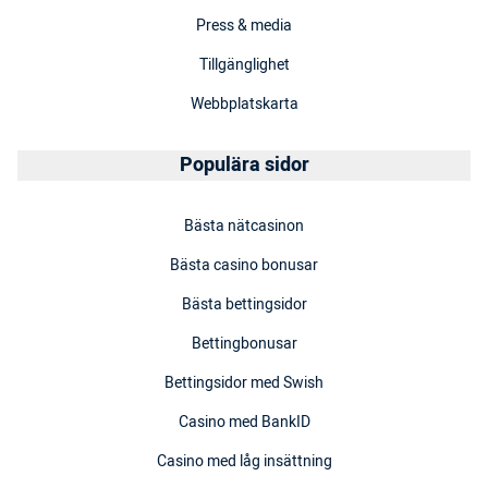
Press & media
Tillgänglighet
Webbplatskarta
Populära sidor
Bästa nätcasinon
Bästa casino bonusar
Bästa bettingsidor
Bettingbonusar
Bettingsidor med Swish
Casino med BankID
Casino med låg insättning