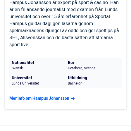
Hampus Johansson är expert på sport & casino. Han
är en frilansande journalist med examen från Lunds
universitet och över 15 års erfarenhet på Sportal.
Hampus guidar dagligen läsarna genom
spelmarknadens djungel av odds och ger speltips på
SHL, Allsvenskan och de bästa sätten att streama
sport live.
Nationalitet
Bor
Svensk
Göteborg, Sverige
Universitet
Utbildning
Lunds Universitet
Bachelor
Mer info om Hampus Johansson