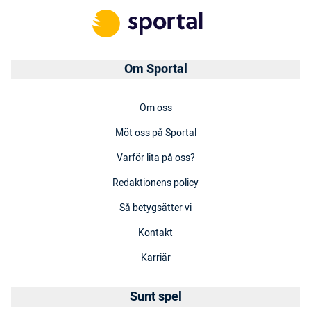
Om Sportal
Om oss
Möt oss på Sportal
Varför lita på oss?
Redaktionens policy
Så betygsätter vi
Kontakt
Karriär
Sunt spel