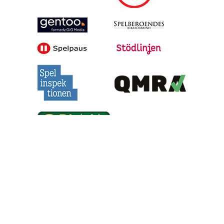
Alla tips är granskade & givna i god anda, men vinster är inte
garanterade | Oddsen är hämtade under skrivande stund, men
kan ändras inför matchstarten | 18+ gäller för spel | Regler &
villkor gäller | Ansvarsfullt spelande | Har du problem med att
du spelar för mycket? Besök
Stödlinjens hemsida
eller kontakta
dem via telefon på 020-81 91 00 | © Gentoo Media,
2026