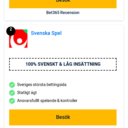
Besök
Bet365 Recension
2
Svenska Spel
100% SVENSKT & LÅG INSÄTTNING
Sveriges största bettingsida
Statligt ägt
Ansvarsfulllt spelande & kontroller
Besök