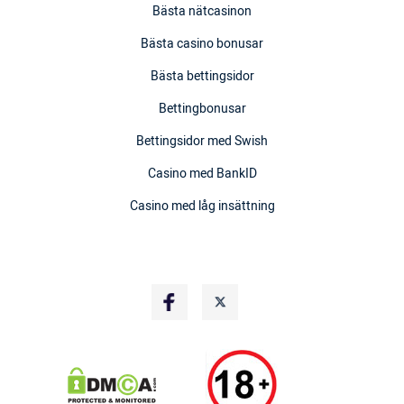
Bästa nätcasinon
Bästa casino bonusar
Bästa bettingsidor
Bettingbonusar
Bettingsidor med Swish
Casino med BankID
Casino med låg insättning