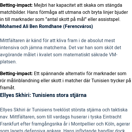
Betting-impact:
Mejbri har kapacitet att skaka om stängda
matchbilder. Hans förmåga att utmana och bryta linjer bjuder
in till marknader som ”antal skott på mål” eller assistspel.
Mohamed Ali Ben Romdhane (Ferencváros)
Mittfältaren är känd för att kliva fram i de absolut mest
intensiva och jämna matcherna. Det var han som sköt det
avgörande målet i kvalet som matematiskt säkrade VM-
platsen.
Betting-impact:
Ett spännande alternativ för marknader som
rör målinblandning eller skott i matcher där Tunisien trycker på
framåt.
Ellyes Skhiri: Tunisiens stora stjärna
Ellyes Skhiri är Tunisiens tveklöst största stjärna och taktiska
nav. Mittfältaren, som till vardags huserar i tyska Eintracht
Frankfurt efter framgångsrika år i Montpellier och Köln, agerar
som lagets defensiva ankare. Hans inflytande handlar dock