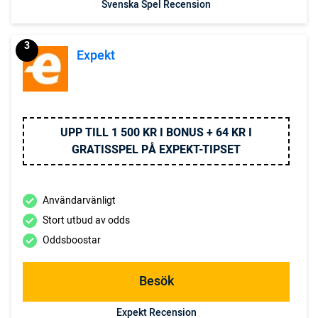
Svenska Spel Recension
3
Expekt
UPP TILL 1 500 KR I BONUS + 64 KR I
GRATISSPEL PÅ EXPEKT-TIPSET
Användarvänligt
Stort utbud av odds
Oddsboostar
Besök
Expekt Recension