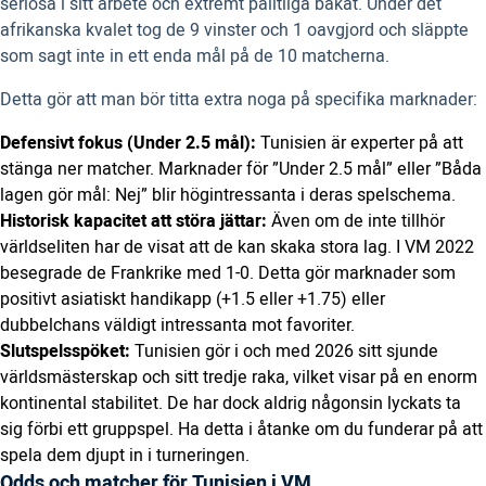
seriösa i sitt arbete och extremt pålitliga bakåt. Under det
afrikanska kvalet tog de 9 vinster och 1 oavgjord och släppte
som sagt inte in ett enda mål på de 10 matcherna.
Detta gör att man bör titta extra noga på specifika marknader:
Defensivt fokus (Under 2.5 mål):
Tunisien är experter på att
stänga ner matcher. Marknader för ”Under 2.5 mål” eller ”Båda
lagen gör mål: Nej” blir högintressanta i deras spelschema.
Historisk kapacitet att störa jättar:
Även om de inte tillhör
världseliten har de visat att de kan skaka stora lag. I VM 2022
besegrade de Frankrike med 1-0. Detta gör marknader som
positivt asiatiskt handikapp (+1.5 eller +1.75) eller
dubbelchans väldigt intressanta mot favoriter.
Slutspelsspöket:
Tunisien gör i och med 2026 sitt sjunde
världsmästerskap och sitt tredje raka, vilket visar på en enorm
kontinental stabilitet. De har dock aldrig någonsin lyckats ta
sig förbi ett gruppspel. Ha detta i åtanke om du funderar på att
spela dem djupt in i turneringen.
Odds och matcher för Tunisien i VM