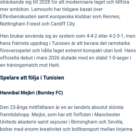
sträckande sig till 2028 för att modernisera laget och tillföra
mer ambition. Lamouchi har tidigare basat över
Elfenbenskusten samt europeiska klubbar som Rennes,
Nottingham Forest och Cardiff City.
Han brukar använda sig av system som 4-4-2 eller 4-2-3-1, men
hans främsta uppdrag i Tunisien är att bevara det ramstarka
försvarsspelet och hålla laget extremt kompakt utan boll. Hans
officiella debut i mars 2026 slutade med en stabil 1-0-seger i
en träningsmatch mot Haiti.
Spelare att följa i Tunisien
Hannibal Mejbri (Burnley FC)
Den 23-åriga mittfältaren är en av landets absolut största
framtidshopp. Mejbri, som har ett förflutet i Manchester
Uniteds akademi samt sejourer i Birmingham och Sevilla,
bidrar med enorm kreativitet och bolltransport mellan linjerna.