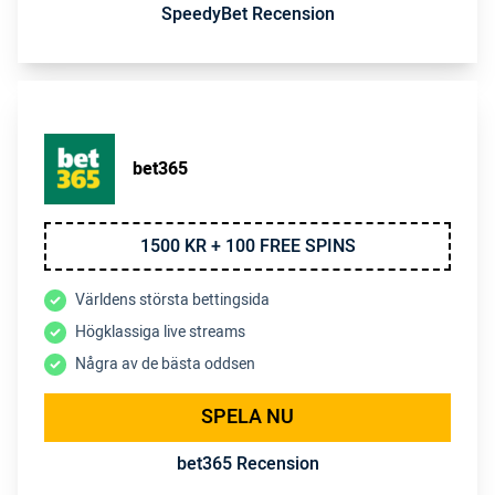
SpeedyBet Recension
bet365
1500 KR + 100 FREE SPINS
Världens största bettingsida
Högklassiga live streams
Några av de bästa oddsen
SPELA NU
bet365 Recension