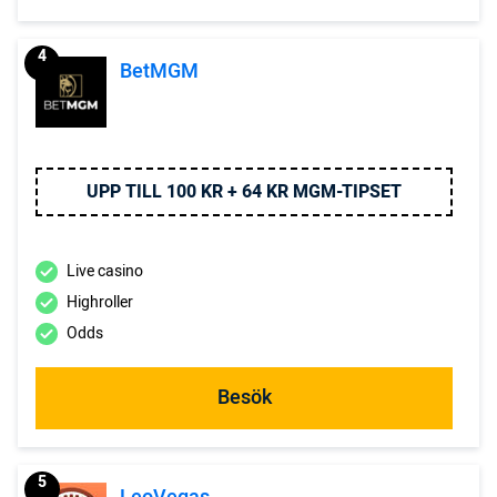
4
BetMGM
UPP TILL 100 KR + 64 KR MGM-TIPSET
Live casino
Highroller
Odds
Besök
5