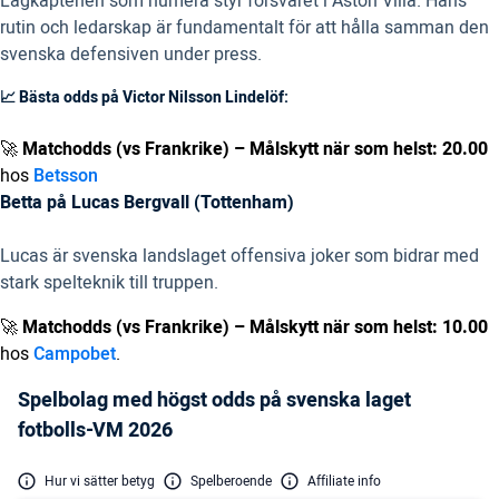
Lagkaptenen som numera styr försvaret i Aston Villa. Hans
rutin och ledarskap är fundamentalt för att hålla samman den
svenska defensiven under press.
📈 Bästa odds på Victor Nilsson Lindelöf:
🚀
Matchodds (vs Frankrike) – Målskytt när som helst:
20.00
hos
Betsson
Betta på Lucas Bergvall (Tottenham)
Lucas är svenska landslaget offensiva joker som bidrar med
stark spelteknik till truppen.
🚀
Matchodds (vs Frankrike) – Målskytt när som helst:
10.00
hos
Campobet
.
Spelbolag med högst odds på svenska laget
fotbolls-VM 2026
Hur vi sätter betyg
Spelberoende
Affiliate info