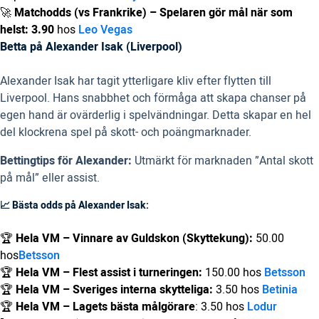
🚀
Matchodds (vs Frankrike) – Spelaren gör mål när som
helst:
3.90
hos
Leo Vegas
Betta på Alexander Isak (Liverpool)
Alexander Isak har tagit ytterligare kliv efter flytten till
Liverpool. Hans snabbhet och förmåga att skapa chanser på
egen hand är ovärderlig i spelvändningar. Detta skapar en hel
del klockrena spel på skott- och poängmarknader.
Bettingtips för Alexander:
Utmärkt för marknaden ”Antal skott
på mål” eller assist.
📈 Bästa odds på Alexander Isak:
🏆
Hela VM – Vinnare av Guldskon (Skyttekung):
50.00
hos
Betsson
🏆
Hela VM – Flest assist i turneringen:
150.00 hos
Betsson
🏆
Hela VM – Sveriges interna skytteliga:
3.50 hos
Betinia
🏆
Hela VM – Lagets bästa målgörare
: 3.50 hos
Lodur