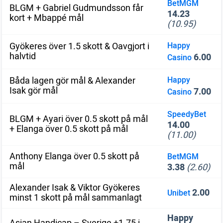
BetMGM
BLGM + Gabriel Gudmundsson får
14.23
kort + Mbappé mål
(10.95)
Gyökeres över 1.5 skott & Oavgjort i
Happy
halvtid
6.00
Casino
Båda lagen gör mål & Alexander
Happy
Isak gör mål
7.00
Casino
SpeedyBet
BLGM + Ayari över 0.5 skott på mål
14.00
+ Elanga över 0.5 skott på mål
(11.00)
Anthony Elanga över 0.5 skott på
BetMGM
mål
3.38
(2.60)
Alexander Isak & Viktor Gyökeres
2.00
Unibet
minst 1 skott på mål sammanlagt
Happy