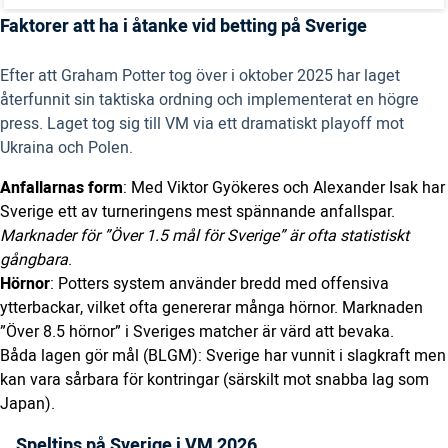
Faktorer att ha i åtanke vid betting på Sverige
Efter att Graham Potter tog över i oktober 2025 har laget
återfunnit sin taktiska ordning och implementerat en högre
press. Laget tog sig till VM via ett dramatiskt playoff mot
Ukraina och Polen.
Anfallarnas form
: Med Viktor Gyökeres och Alexander Isak har
Sverige ett av turneringens mest spännande anfallspar.
Marknader för ”Över 1.5 mål för Sverige” är ofta statistiskt
gångbara
.
Hörnor
: Potters system använder bredd med offensiva
ytterbackar, vilket ofta genererar många hörnor. Marknaden
”Över 8.5 hörnor” i Sveriges matcher är värd att bevaka.
Båda lagen gör mål (BLGM): Sverige har vunnit i slagkraft men
kan vara sårbara för kontringar (särskilt mot snabba lag som
Japan).
Speltips på Sverige i VM 2026