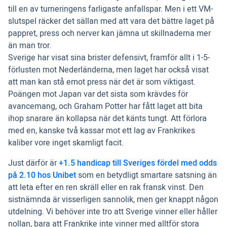
till en av turneringens farligaste anfallspar. Men i ett VM-
slutspel räcker det sällan med att vara det bättre laget på
pappret, press och nerver kan jämna ut skillnaderna mer
än man tror.
Sverige har visat sina brister defensivt, framför allt i 1-5-
förlusten mot Nederländerna, men laget har också visat
att man kan stå emot press när det är som viktigast.
Poängen mot Japan var det sista som krävdes för
avancemang, och Graham Potter har fått laget att bita
ihop snarare än kollapsa när det känts tungt. Att förlora
med en, kanske två kassar mot ett lag av Frankrikes
kaliber vore inget skamligt facit.
Just därför är
+1.5 handicap till Sveriges fördel med odds
på 2.10 hos Unibet
som en betydligt smartare satsning än
att leta efter en ren skräll eller en rak fransk vinst. Den
sistnämnda är visserligen sannolik, men ger knappt någon
utdelning. Vi behöver inte tro att Sverige vinner eller håller
nollan, bara att Frankrike inte vinner med alltför stora