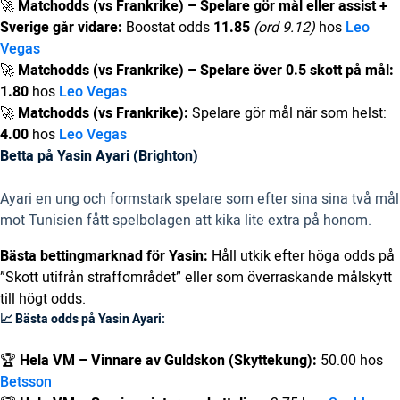
🚀
Matchodds (vs Frankrike) – Spelare gör mål eller assist +
Sverige går vidare:
Boostat odds
11.85
(ord 9.12)
hos
Leo
Vegas
🚀
Matchodds (vs Frankrike) – Spelare över 0.5 skott på mål:
1.80
hos
Leo Vegas
🚀
Matchodds (vs Frankrike):
Spelare gör mål när som helst:
4.00
hos
Leo Vegas
Betta på Yasin Ayari (Brighton)
Ayari en ung och formstark spelare som efter sina sina två mål
mot Tunisien fått spelbolagen att kika lite extra på honom.
Bästa bettingmarknad för Yasin:
Håll utkik efter höga odds på
”Skott utifrån straffområdet” eller som överraskande målskytt
till högt odds.
📈 Bästa odds på Yasin Ayari:
🏆
Hela VM – Vinnare av Guldskon (Skyttekung):
50.00 hos
Betsson