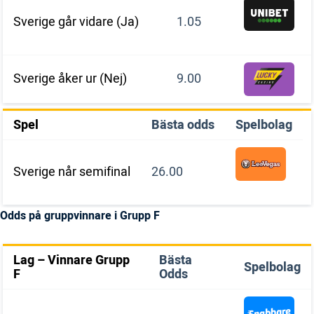
Sverige går vidare (Ja)
1.05
Sverige åker ur (Nej)
9.00
Spel
Bästa odds
Spelbolag
Sverige når semifinal
26.00
Odds på gruppvinnare i Grupp F
Lag – Vinnare Grupp
Bästa
Spelbolag
F
Odds