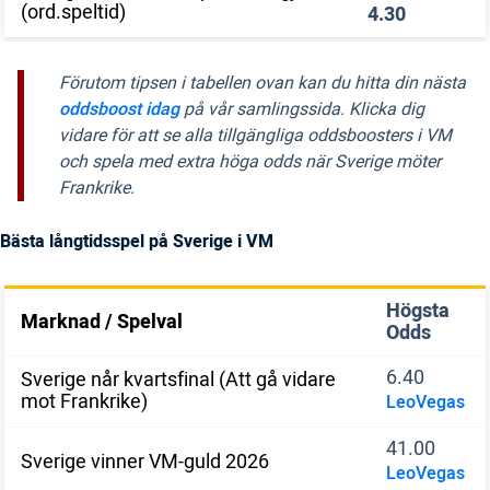
(ord.speltid)
4.30
Förutom tipsen i tabellen ovan kan du hitta din nästa
oddsboost idag
på vår samlingssida. Klicka dig
vidare för att se alla tillgängliga oddsboosters i VM
och spela med extra höga odds när Sverige möter
Frankrike.
Bästa långtidsspel på Sverige i VM
Högsta
Marknad / Spelval
Odds
6.40
Sverige når kvartsfinal (Att gå vidare
mot Frankrike)
LeoVegas
41.00
Sverige vinner VM-guld 2026
LeoVegas