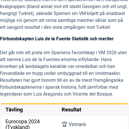
kvalgruppen (bland annat mot ett starkt Georgien och ett ungt,
hungrigt Turkiet), säkrade Spanien sin VM-biljett på snabbast
möjliga vis genom att vinna samtliga matcher sånär som på
ett oavgjort resultat i den sista omgången mot Turkiet.
Förbundskapten Luis de la Fuente Statistik och meriter
Det går inte att prata om Spaniens favoritskap i VM 2026 utan
att nämna Luis de la Fuentes enorma inflytande. Hans
inverkan på landslagets karaktär var omedelbar och han
förvandlade en trupp under ombyggnad till en vinstmaskin.
Resultaten har gjort honom till en av de mest framgångsrika
förbundskaptenerna i spansk historia, fullt jämförbar med
legendarer som Luis Aragonés och Vicente del Bosque.
Tävling
Resultat
Eurocopa 2024
🏆 Vinnare
(Tyskland)