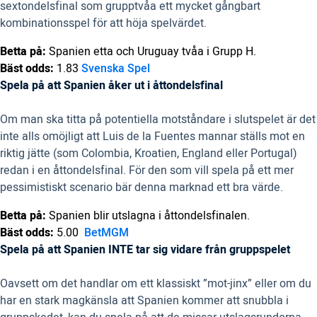
sextondelsfinal som grupptvåa ett mycket gångbart
kombinationsspel för att höja spelvärdet.
Betta på:
Spanien etta och Uruguay tvåa i Grupp H.
Bäst odds:
1.83
Svenska Spel
Spela på att Spanien åker ut i åttondelsfinal
Om man ska titta på potentiella motståndare i slutspelet är det
inte alls omöjligt att Luis de la Fuentes mannar ställs mot en
riktig jätte (som Colombia, Kroatien, England eller Portugal)
redan i en åttondelsfinal. För den som vill spela på ett mer
pessimistiskt scenario bär denna marknad ett bra värde.
Betta på:
Spanien blir utslagna i åttondelsfinalen.
Bäst odds:
5.00
BetMGM
Spela på att Spanien INTE tar sig vidare från gruppspelet
Oavsett om det handlar om ett klassiskt ”mot-jinx” eller om du
har en stark magkänsla att Spanien kommer att snubbla i