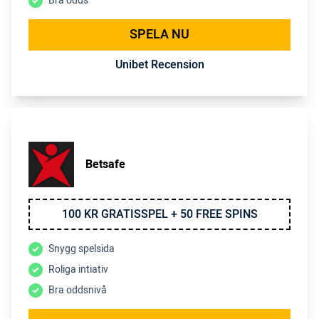
Bra odds
SPELA NU
Unibet Recension
Betsafe
100 KR GRATISSPEL + 50 FREE SPINS
Snygg spelsida
Roliga intiativ
Bra oddsnivå