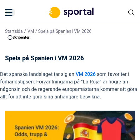
/
Startsida
VM
/
Spela på Spanien i VM 2026
Skribenter:
Spela på Spanien i VM 2026
Det spanska landslaget tar sig an
VM 2026
som favoriter i
förhandstipsen. Förväntningarna på ”La Roja” är högre än
någonsin och de regerande europamästarna kommer att göra
allt för att inte göra sina anhängare besvikna.