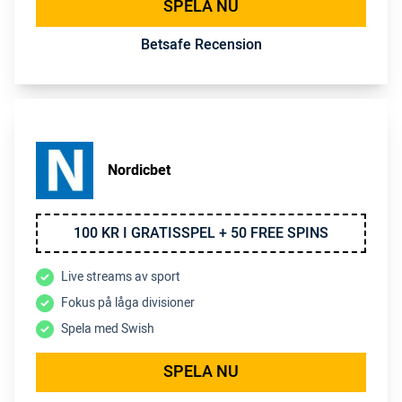
SPELA NU
Betsafe Recension
Nordicbet
100 KR I GRATISSPEL + 50 FREE SPINS
Live streams av sport
Fokus på låga divisioner
Spela med Swish
SPELA NU