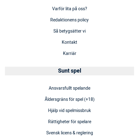
Varför lita på oss?
Redaktionens policy
Så betygsätter vi
Kontakt
Karriär
Sunt spel
Ansvarsfullt spelande
Åldersgräns för spel (+18)
Hjälp vid spelmissbruk
Rättigheter för spelare
Svensk licens & reglering