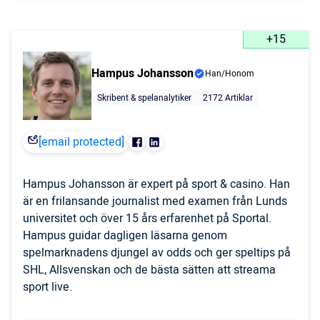
+15
Hampus Johansson
Han/Honom
Skribent & spelanalytiker
2172 Artiklar
[email protected]
Hampus Johansson är expert på sport & casino. Han
är en frilansande journalist med examen från Lunds
universitet och över 15 års erfarenhet på Sportal.
Hampus guidar dagligen läsarna genom
spelmarknadens djungel av odds och ger speltips på
SHL, Allsvenskan och de bästa sätten att streama
sport live.