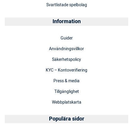
Svartlistade spelbolag
Information
Guider
Användningsvillkor
Säkerhetspolicy
KYC – Kontoverifiering
Press & media
Tillgänglighet
Webbplatskarta
Populära sidor