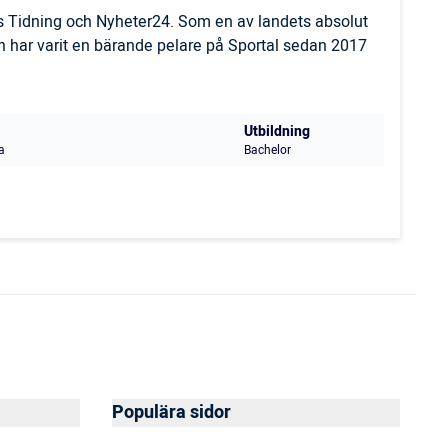
ls Tidning och Nyheter24. Som en av landets absolut
 har varit en bärande pelare på Sportal sedan 2017
Utbildning
a
Bachelor
Populära sidor