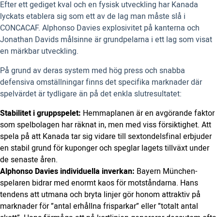
Efter ett gediget kval och en fysisk utveckling har Kanada
lyckats etablera sig som ett av de lag man måste slå i
CONCACAF. Alphonso Davies explosivitet på kanterna och
Jonathan Davids målsinne är grundpelarna i ett lag som visat
en märkbar utveckling.
På grund av deras system med hög press och snabba
defensiva omställningar finns det specifika marknader där
spelvärdet är tydligare än på det enkla slutresultatet:
Stabilitet i gruppspelet:
Hemmaplanen är en avgörande faktor
som spelbolagen har räknat in, men med viss försiktighet. Att
spela på att Kanada tar sig vidare till sextondelsfinal erbjuder
en stabil grund för kuponger och speglar lagets tillväxt under
de senaste åren.
Alphonso Davies individuella inverkan:
Bayern München-
spelaren bidrar med enormt kaos för motståndarna. Hans
tendens att utmana och bryta linjer gör honom attraktiv på
marknader för ”antal erhållna frisparkar” eller ”totalt antal