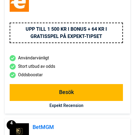
UPP TILL 1 500 KR I BONUS + 64 KR I
GRATISSPEL PÅ EXPEKT-TIPSET
Användarvänligt
Stort utbud av odds
Oddsboostar
Besök
Expekt Recension
4
BetMGM