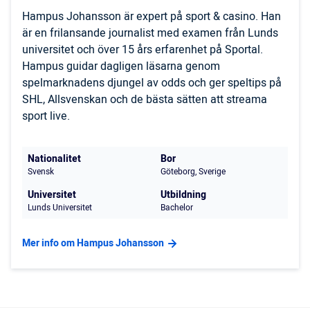
Hampus Johansson är expert på sport & casino. Han
är en frilansande journalist med examen från Lunds
universitet och över 15 års erfarenhet på Sportal.
Hampus guidar dagligen läsarna genom
spelmarknadens djungel av odds och ger speltips på
SHL, Allsvenskan och de bästa sätten att streama
sport live.
Nationalitet
Bor
Svensk
Göteborg, Sverige
Universitet
Utbildning
Lunds Universitet
Bachelor
Mer info om Hampus Johansson