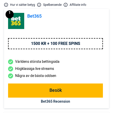
Hur vi sätter betyg
Spelberoende
Affiliate info
1
Bet365
1500 KR + 100 FREE SPINS
Världens största bettingsida
Högklassiga live streams
Några av de bästa oddsen
Besök
Bet365 Recension