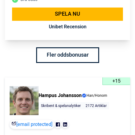
SPELA NU
Unibet Recension
Fler oddsbonusar
+15
Hampus Johansson
Han/Honom
Skribent & spelanalytiker
2172 Artiklar
[email protected]