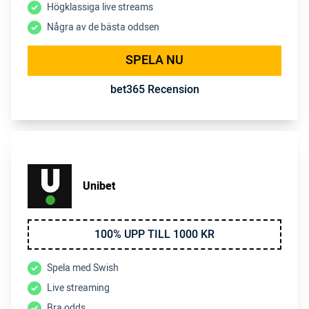
Högklassiga live streams
Några av de bästa oddsen
SPELA NU
bet365 Recension
Unibet
100% UPP TILL 1000 KR
Spela med Swish
Live streaming
Bra odds