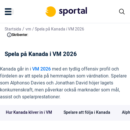
/
Startsida
vm
/
Spela på Kanada i VM 2026
Skribenter:
Spela på Kanada i VM 2026
Kanada går in i
VM 2026
med en tydlig offensiv profil och
fördelen av att spela på hemmaplan som värdnation. Spelare
som Alphonso Davies och Jonathan David höjer lagets
konkurrenskraft, men påverkar också marknader som mål,
assist och spelarprestationer.
Hur Kanada kliver in i VM
Spelare att följa i Kanada
Alp