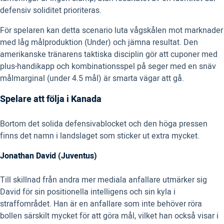
defensiv soliditet prioriteras.
För spelaren kan detta scenario luta vågskålen mot marknader
med låg målproduktion (Under) och jämna resultat. Den
amerikanske tränarens taktiska disciplin gör att cuponer med
plus-handikapp och kombinationsspel på seger med en snäv
målmarginal (under 4.5 mål) är smarta vägar att gå.
Spelare att följa i Kanada
Bortom det solida defensivablocket och den höga pressen
finns det namn i landslaget som sticker ut extra mycket.
Jonathan David (Juventus)
Till skillnad från andra mer mediala anfallare utmärker sig
David för sin positionella intelligens och sin kyla i
straffområdet. Han är en anfallare som inte behöver röra
bollen särskilt mycket för att göra mål, vilket han också visar i