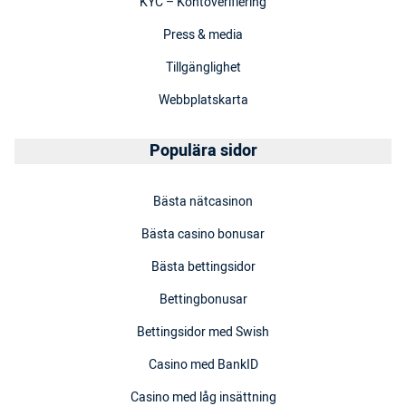
KYC – Kontoverifiering
Press & media
Tillgänglighet
Webbplatskarta
Populära sidor
Bästa nätcasinon
Bästa casino bonusar
Bästa bettingsidor
Bettingbonusar
Bettingsidor med Swish
Casino med BankID
Casino med låg insättning