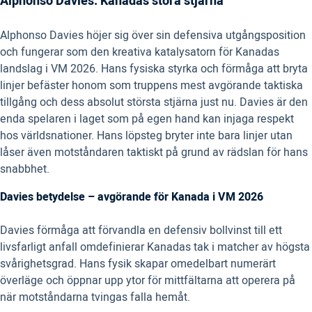
Alphonso Davies: Kanadas stora stjärna
Alphonso Davies höjer sig över sin defensiva utgångsposition
och fungerar som den kreativa katalysatorn för Kanadas
landslag i VM 2026. Hans fysiska styrka och förmåga att bryta
linjer befäster honom som truppens mest avgörande taktiska
tillgång och dess absolut största stjärna just nu. Davies är den
enda spelaren i laget som på egen hand kan injaga respekt
hos världsnationer. Hans löpsteg bryter inte bara linjer utan
låser även motståndaren taktiskt på grund av rädslan för hans
snabbhet.
Davies betydelse – avgörande för Kanada i VM 2026
Davies förmåga att förvandla en defensiv bollvinst till ett
livsfarligt anfall omdefinierar Kanadas tak i matcher av högsta
svårighetsgrad. Hans fysik skapar omedelbart numerärt
överläge och öppnar upp ytor för mittfältarna att operera på
när motståndarna tvingas falla hemåt.