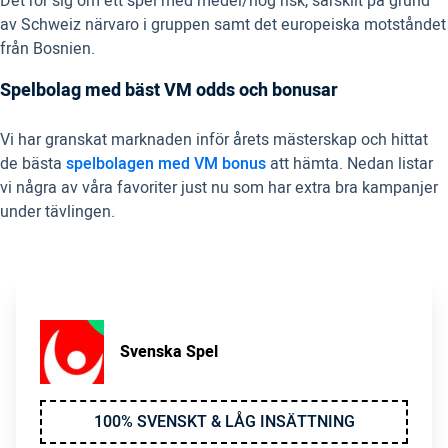
Det rör sig om ett spel med medel/hög risk, särskilt på grund
av Schweiz närvaro i gruppen samt det europeiska motståndet
från Bosnien.
Spelbolag med bäst VM odds och bonusar
Vi har granskat marknaden inför årets mästerskap och hittat
de bästa
spelbolagen med VM bonus
att hämta. Nedan listar
vi några av våra favoriter just nu som har extra bra kampanjer
under tävlingen.
Svenska Spel
100% SVENSKT & LÅG INSÄTTNING