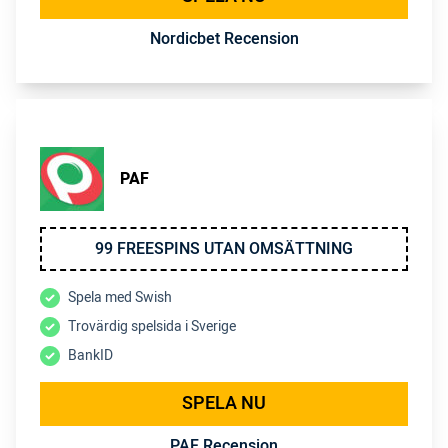
Nordicbet Recension
PAF
99 FREESPINS UTAN OMSÄTTNING
Spela med Swish
Trovärdig spelsida i Sverige
BankID
SPELA NU
PAF Recension