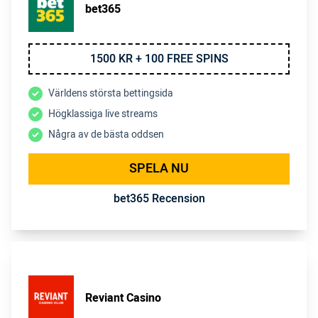
bet365
1500 KR + 100 FREE SPINS
Världens största bettingsida
Högklassiga live streams
Några av de bästa oddsen
SPELA NU
bet365 Recension
Reviant Casino