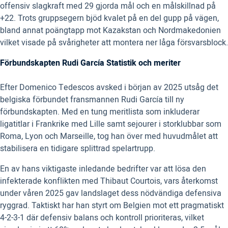
offensiv slagkraft med 29 gjorda mål och en målskillnad på
+22. Trots gruppsegern bjöd kvalet på en del gupp på vägen,
bland annat poängtapp mot Kazakstan och Nordmakedonien
vilket visade på svårigheter att montera ner låga försvarsblock.
Förbundskapten Rudi García Statistik och meriter
Efter Domenico Tedescos avsked i början av 2025 utsåg det
belgiska förbundet fransmannen Rudi García till ny
förbundskapten. Med en tung meritlista som inkluderar
ligatitlar i Frankrike med Lille samt sejourer i storklubbar som
Roma, Lyon och Marseille, tog han över med huvudmålet att
stabilisera en tidigare splittrad spelartrupp.
En av hans viktigaste inledande bedrifter var att lösa den
infekterade konflikten med Thibaut Courtois, vars återkomst
under våren 2025 gav landslaget dess nödvändiga defensiva
ryggrad. Taktiskt har han styrt om Belgien mot ett pragmatiskt
4-2-3-1 där defensiv balans och kontroll prioriteras, vilket