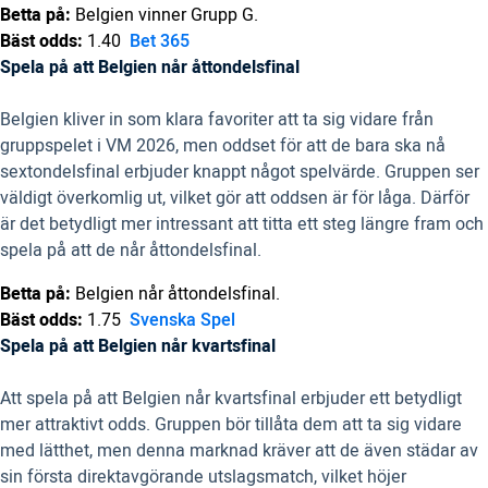
Betta på:
Belgien vinner Grupp G.
Bäst odds:
1.40
Bet 365
Spela på att Belgien når åttondelsfinal
Belgien kliver in som klara favoriter att ta sig vidare från
gruppspelet i VM 2026, men oddset för att de bara ska nå
sextondelsfinal erbjuder knappt något spelvärde. Gruppen ser
väldigt överkomlig ut, vilket gör att oddsen är för låga. Därför
är det betydligt mer intressant att titta ett steg längre fram och
spela på att de når åttondelsfinal.
Betta på:
Belgien når åttondelsfinal.
Bäst odds:
1.75
Svenska Spel
Spela på att Belgien når kvartsfinal
Att spela på att Belgien når kvartsfinal erbjuder ett betydligt
mer attraktivt odds. Gruppen bör tillåta dem att ta sig vidare
med lätthet, men denna marknad kräver att de även städar av
sin första direktavgörande utslagsmatch, vilket höjer