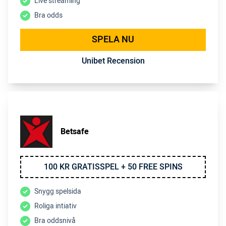
Live streaming
Bra odds
SPELA NU
Unibet Recension
Betsafe
100 KR GRATISSPEL + 50 FREE SPINS
Snygg spelsida
Roliga intiativ
Bra oddsnivå