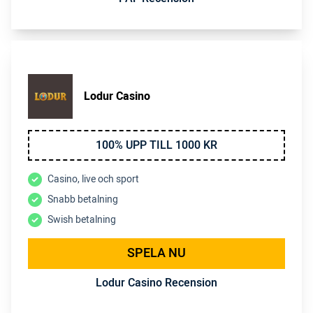
Lodur Casino
100% UPP TILL 1000 KR
Casino, live och sport
Snabb betalning
Swish betalning
SPELA NU
Lodur Casino Recension