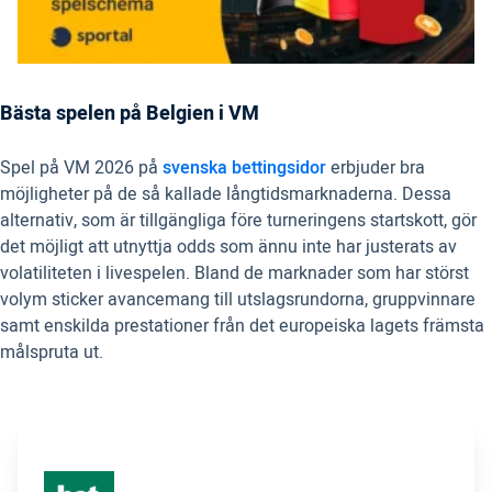
Bästa spelen på Belgien i VM
Spel på VM 2026 på
svenska bettingsidor
erbjuder bra
möjligheter på de så kallade långtidsmarknaderna. Dessa
alternativ, som är tillgängliga före turneringens startskott, gör
det möjligt att utnyttja odds som ännu inte har justerats av
volatiliteten i livespelen. Bland de marknader som har störst
volym sticker avancemang till utslagsrundorna, gruppvinnare
samt enskilda prestationer från det europeiska lagets främsta
målspruta ut.