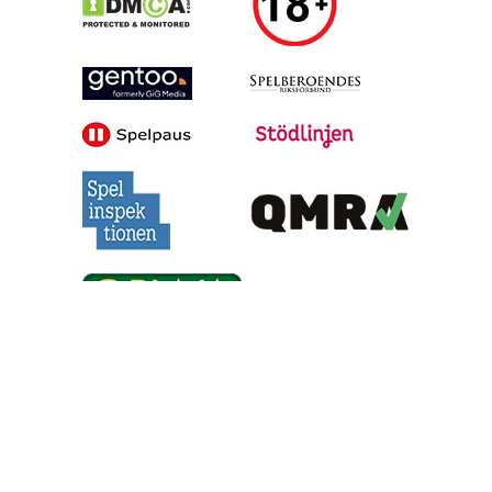
Alla tips är granskade & givna i god anda, men vinster är inte
garanterade | Oddsen är hämtade under skrivande stund, men
kan ändras inför matchstarten | 18+ gäller för spel | Regler &
villkor gäller | Ansvarsfullt spelande | Har du problem med att
du spelar för mycket? Besök
Stödlinjens hemsida
eller kontakta