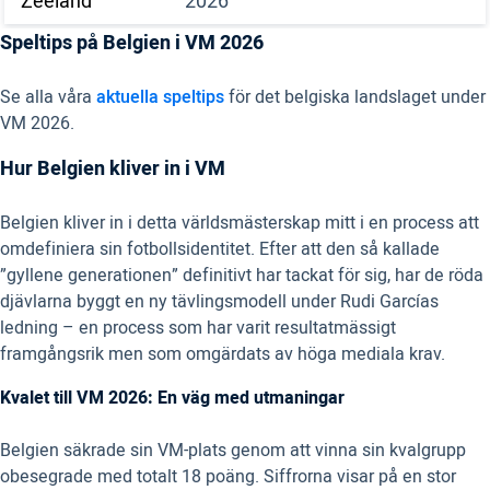
Zeeland
2026
Speltips på Belgien i VM 2026
Se alla våra
aktuella speltips
för det belgiska landslaget under
VM 2026.
Hur Belgien kliver in i VM
Belgien kliver in i detta världsmästerskap mitt i en process att
omdefiniera sin fotbollsidentitet. Efter att den så kallade
”gyllene generationen” definitivt har tackat för sig, har de röda
djävlarna byggt en ny tävlingsmodell under Rudi Garcías
ledning – en process som har varit resultatmässigt
framgångsrik men som omgärdats av höga mediala krav.
Kvalet till VM 2026: En väg med utmaningar
Belgien säkrade sin VM-plats genom att vinna sin kvalgrupp
obesegrade med totalt 18 poäng. Siffrorna visar på en stor