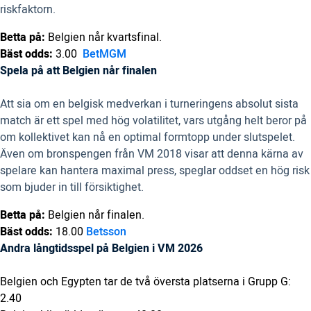
riskfaktorn.
Betta på:
Belgien når kvartsfinal.
Bäst odds:
3.00
BetMGM
Spela på att Belgien når finalen
Att sia om en belgisk medverkan i turneringens absolut sista
match är ett spel med hög volatilitet, vars utgång helt beror på
om kollektivet kan nå en optimal formtopp under slutspelet.
Även om bronspengen från VM 2018 visar att denna kärna av
spelare kan hantera maximal press, speglar oddset en hög risk
som bjuder in till försiktighet.
Betta på:
Belgien når finalen.
Bäst odds:
18.00
Betsson
Andra långtidsspel på Belgien i VM 2026
Belgien och Egypten tar de två översta platserna i Grupp G:
2.40