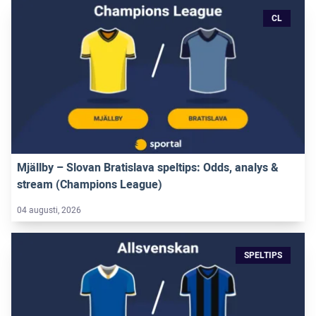
CL
Mjällby – Slovan Bratislava speltips: Odds, analys &
stream (Champions League)
04 augusti, 2026
SPELTIPS