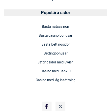
Populära sidor
Bästa nätcasinon
Bästa casino bonusar
Bästa bettingsidor
Bettingbonusar
Bettingsidor med Swish
Casino med BankID
Casino med låg insättning