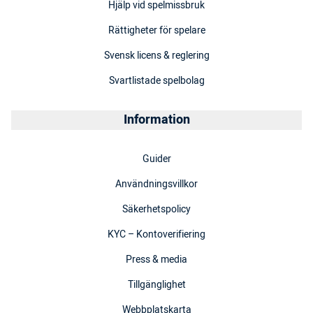
Hjälp vid spelmissbruk
Rättigheter för spelare
Svensk licens & reglering
Svartlistade spelbolag
Information
Guider
Användningsvillkor
Säkerhetspolicy
KYC – Kontoverifiering
Press & media
Tillgänglighet
Webbplatskarta