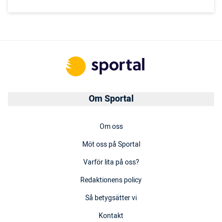
Om Sportal
Om oss
Möt oss på Sportal
Varför lita på oss?
Redaktionens policy
Så betygsätter vi
Kontakt