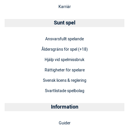
Karriär
Sunt spel
Ansvarsfullt spelande
Åldersgräns för spel (+18)
Hjälp vid spelmissbruk
Rättigheter för spelare
Svensk licens & reglering
Svartlistade spelbolag
Information
Guider