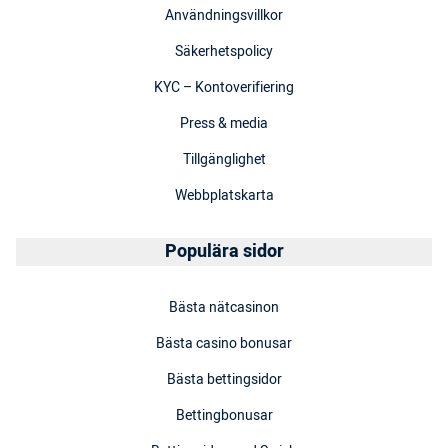
Användningsvillkor
Säkerhetspolicy
KYC – Kontoverifiering
Press & media
Tillgänglighet
Webbplatskarta
Populära sidor
Bästa nätcasinon
Bästa casino bonusar
Bästa bettingsidor
Bettingbonusar