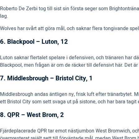
Roberto De Zerbi tog till sist sin första seger som Brightonträ
lag.
Wolves har svårt att göra mål, och saknar flera tongivande spel
6. Blackpool – Luton, 12
Luton saknar flertalet spelare i defensiven, och tränaren har d
Blackpool, men frågan är om de räcker till defensivt här. Det ä
7. Middlesbrough – Bristol City, 1
Middlesbrough andas äntligen ny, frisk luft efter tränarbytet.
ett Bristol City som sett svaga ut på sistone, och har bara tag
8. QPR – West Brom, 2
Fjärdeplacerade QPR tar emot nästjumbon West Bromwich, och vi
överpresterat rejält sett till förväntade mål, medan West Brom h