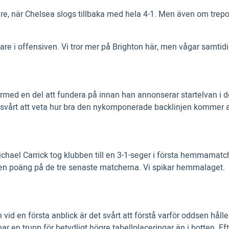
nare, när Chelsea slogs tillbaka med hela 4-1. Men även om trepo
are i offensiven. Vi tror mer på Brighton här, men vågar samtid
ärmed en del att fundera på innan han annonserar startelvan i d
r svårt att veta hur bra den nykomponerade backlinjen kommer at
 Michael Carrick tog klubben till en 3-1-seger i första hemmam
it en poäng på de tre senaste matcherna. Vi spikar hemmalaget.
d en första anblick är det svårt att förstå varför oddsen håll
ar en trupp för betydligt högre tabellplaceringar än i botten. E