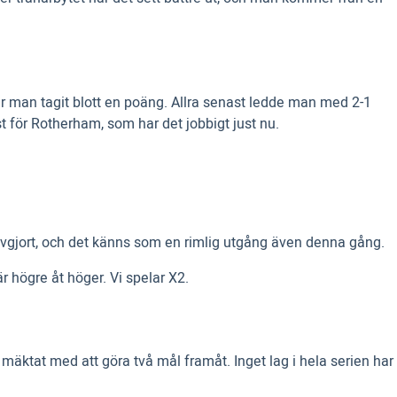
 man tagit blott en poäng. Allra senast ledde man med 2-1
t för Rotherham, som har det jobbigt just nu.
vgjort, och det känns som en rimlig utgång även denna gång.
 högre åt höger. Vi spelar X2.
äktat med att göra två mål framåt. Inget lag i hela serien har