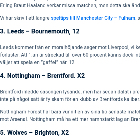
Erling Braut Haaland verkar missa matchen, men detta ska ändå
Vi har skrivit ett längre
speltips till Manchester City – Fulham
, 
3. Leeds – Bournemouth, 12
Leeds kommer från en moralhöjande seger mot Liverpool, vilke
förluster. Att 1:an är streckad till över 60 procent känns dock in
väljer att spela en ”gaffel” här. 12.
4. Nottingham – Brentford. X2
Brentford inledde säsongen lysande, men har sedan dalat i presta
inte på något sätt är fy skam för en klubb av Brentfords kaliber.
Nottingham Forest har bara vunnit en av sina tio senaste matc
mot Arsenal. Nottingham må ha ett mer namnstarkt lag än Brent
5. Wolves – Brighton, X2