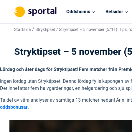
Oddsbonus
Betsidor
/
Startsida
Stryktipset
/
Stryktipset – 5 november (5/11): Tips, f
Stryktipset – 5 november (5
Lördag och åter dags för Stryktipset! Fem matcher från Premie
Ingen lördag utan Stryktipset. Denna lördag fylls kupongen av 
Det innefattar fem halvgarderingar, en helgardering och sju spi
Ta del av våra analyser av samtliga 13 matcher nedan! Är ni in
oddsbonusar
.