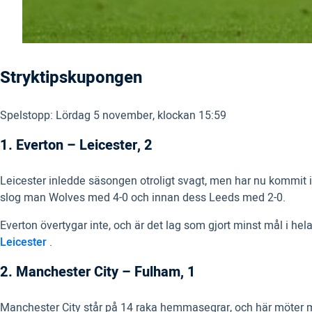
Stryktipskupongen
Spelstopp: Lördag 5 november, klockan 15:59
1. Everton – Leicester, 2
Leicester inledde säsongen otroligt svagt, men har nu kommit 
slog man Wolves med 4-0 och innan dess Leeds med 2-0.
Everton övertygar inte, och är det lag som gjort minst mål i he
Leicester
.
2. Manchester City – Fulham, 1
Manchester City står på 14 raka hemmasegrar, och här möter ma