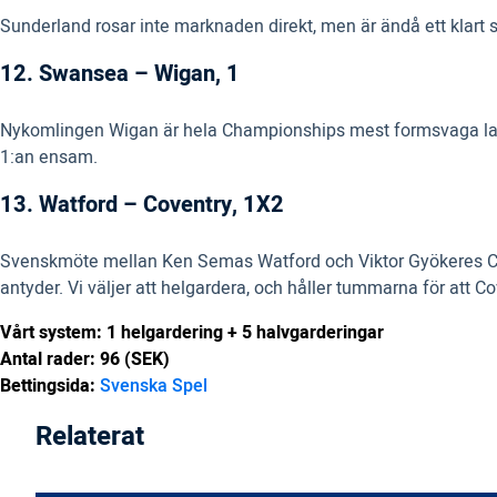
Sunderland rosar inte marknaden direkt, men är ändå ett klart st
12. Swansea – Wigan, 1
Nykomlingen Wigan är hela Championships mest formsvaga lag, 
1:an ensam.
13. Watford – Coventry, 1X2
Svenskmöte mellan Ken Semas Watford och Viktor Gyökeres Co
antyder. Vi väljer att helgardera, och håller tummarna för att C
Vårt system: 1 helgardering + 5 halvgarderingar
Antal rader: 96 (SEK)
Bettingsida:
Svenska Spel
Relaterat