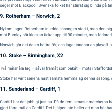
seger mot Blackpool. Svenska folket har stirrat sig blinda på ta
9. Rotherham – Norwich, 2
Nykomlingen Rotherham inledde säsongen starkt, men den pigga
mot Burnley när klockan tickat upp till 90 minuter, men förlorad
Norwich går det desto bättre för, och laget innehar en playoff-pl
10. Stoke – Birmingham, X2
Två målsnåla lag – såväl framåt som bakåt – möts i Staffords
Stoke har varit seriens näst sämsta hemmalag denna säsong, och
11. Sunderland – Cardiff, 1
Cardiff har det jobbigt just nu. På de fem senaste matcherna h
gjort färre mål än Cardiff. Det hjälper inte heller att man här h