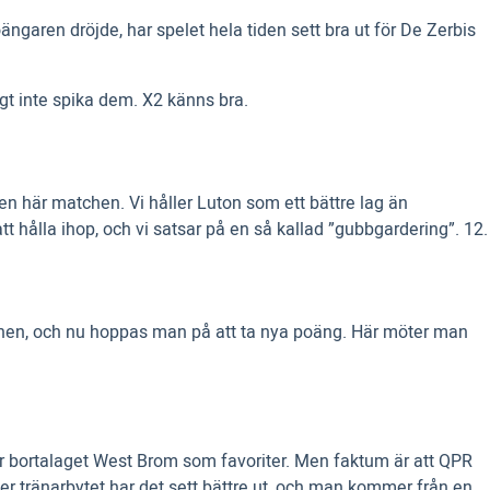
ängaren dröjde, har spelet hela tiden sett bra ut för De Zerbis
igt inte spika dem. X2 känns bra.
en här matchen. Vi håller Luton som ett bättre lag än
t hålla ihop, och vi satsar på en så kallad ”gubbgardering”. 12.
atchen, och nu hoppas man på att ta nya poäng. Här möter man
er bortalaget West Brom som favoriter. Men faktum är att QPR
fter tränarbytet har det sett bättre ut, och man kommer från en