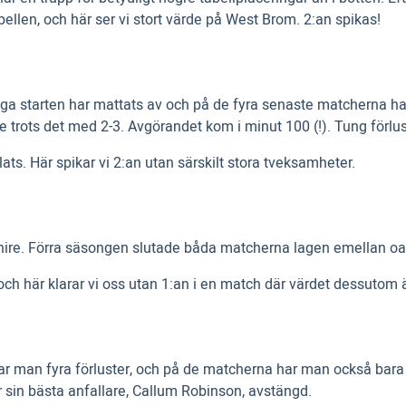
bellen, och här ser vi stort värde på West Brom. 2:an spikas!
 starten har mattats av och på de fyra senaste matcherna har
e trots det med 2-3. Avgörandet kom i minut 100 (!). Tung förlus
ats. Här spikar vi 2:an utan särskilt stora tveksamheter.
hire. Förra säsongen slutade båda matcherna lagen emellan oa
 här klarar vi oss utan 1:an i en match där värdet dessutom är
ar man fyra förluster, och på de matcherna har man också bara m
ar sin bästa anfallare, Callum Robinson, avstängd.