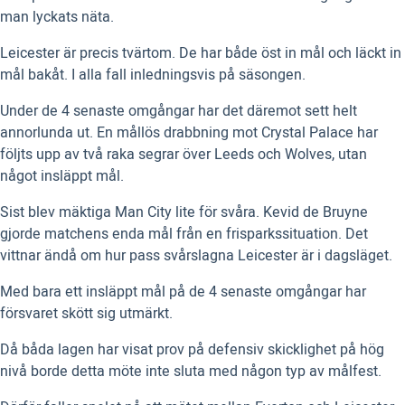
man lyckats näta.
Leicester är precis tvärtom. De har både öst in mål och läckt in
mål bakåt. I alla fall inledningsvis på säsongen.
Under de 4 senaste omgångar har det däremot sett helt
annorlunda ut. En mållös drabbning mot Crystal Palace har
följts upp av två raka segrar över Leeds och Wolves, utan
något insläppt mål.
Sist blev mäktiga Man City lite för svåra. Kevid de Bruyne
gjorde matchens enda mål från en frisparkssituation. Det
vittnar ändå om hur pass svårslagna Leicester är i dagsläget.
Med bara ett insläppt mål på de 4 senaste omgångar har
försvaret skött sig utmärkt.
Då båda lagen har visat prov på defensiv skicklighet på hög
nivå borde detta möte inte sluta med någon typ av målfest.