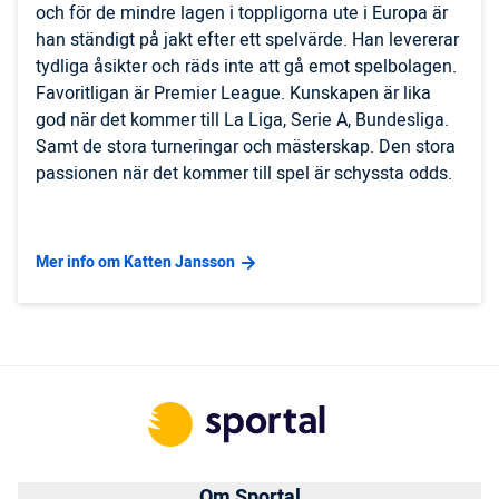
och för de mindre lagen i toppligorna ute i Europa är
han ständigt på jakt efter ett spelvärde. Han levererar
tydliga åsikter och räds inte att gå emot spelbolagen.
Favoritligan är Premier League. Kunskapen är lika
god när det kommer till La Liga, Serie A, Bundesliga.
Samt de stora turneringar och mästerskap. Den stora
passionen när det kommer till spel är schyssta odds.
Mer info om Katten Jansson
Om Sportal