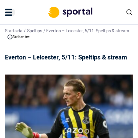
/
Startsida
Speltips
/
Everton – Leicester, 5/11: Speltips & stream
Skribenter:
Everton – Leicester, 5/11: Speltips & stream