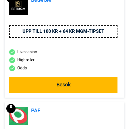
BetMGM
UPP TILL 100 KR + 64 KR MGM-TIPSET
Live casino
Highroller
Odds
Besök
8
PAF