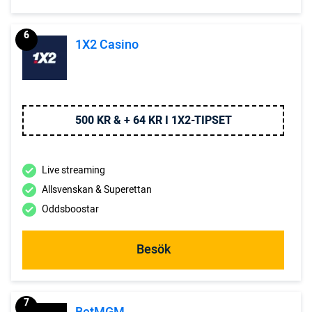
6
1X2 Casino
500 KR & + 64 KR I 1X2-TIPSET
Live streaming
Allsvenskan & Superettan
Oddsboostar
Besök
7