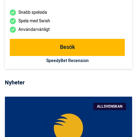
Snabb spelsida
Spela med Swish
Användarvänligt
Besök
SpeedyBet Recension
Nyheter
ALLSVENSKAN