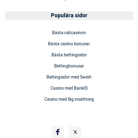
Populära sidor
Bästa nätcasinon
Bästa casino bonusar
Bästa bettingsidor
Bettingbonusar
Bettingsidor med Swish
Casino med BankID
Casino med låg insättning