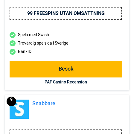
99 FREESPINS UTAN OMSÄTTNING
Spela med Swish
Trovärdig spelsida i Sverige
BankID
Besök
PAF Casino Recension
9
Snabbare