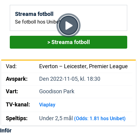
Streama fotboll
Se fotboll hos Unibet
> Streama fotboll
Vad:
Everton – Leicester, Premier League
Avspark:
Den 2022-11-05, kl. 18:30
Vart:
Goodison Park
TV-kanal:
Viaplay
Speltips:
Under 2,5 mål
(Odds: 1.81 hos Unibet)
Inför