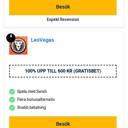
Besök
Expekt Recension
4
LeoVegas
100% UPP TILL 600 KR (GRATISBET)
Spela med Swish
Flera bonusalternativ
Snabb betalning
Besök