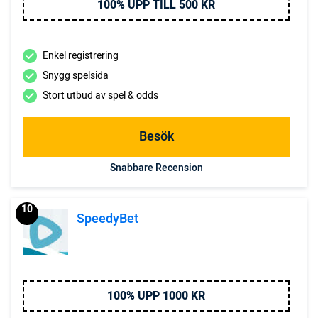
100% UPP TILL 500 KR
Enkel registrering
Snygg spelsida
Stort utbud av spel & odds
Besök
Snabbare Recension
10
SpeedyBet
100% UPP 1000 KR