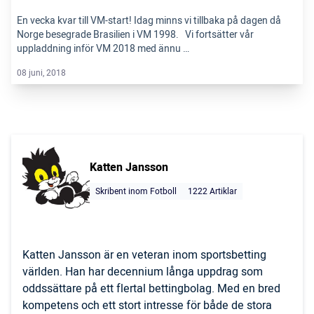
En vecka kvar till VM-start! Idag minns vi tillbaka på dagen då
Norge besegrade Brasilien i VM 1998. Vi fortsätter vår
uppladdning inför VM 2018 med ännu …
08 juni, 2018
Katten Jansson
Skribent inom Fotboll
1222 Artiklar
Katten Jansson är en veteran inom sportsbetting
världen. Han har decennium långa uppdrag som
oddssättare på ett flertal bettingbolag. Med en bred
kompetens och ett stort intresse för både de stora