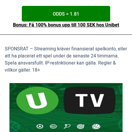
ODDS = 1.81
Bonus: Få 100% bonus upp till 100 SEK hos Unibet
SPONSRAT – Streaming kräver finansierat spelkonto, eller
att ha placerat ett spel under de senaste 24 timmarna.
Spela ansvarsfullt. IP-restriktioner kan gälla. Regler &
villkor gäller. 18+