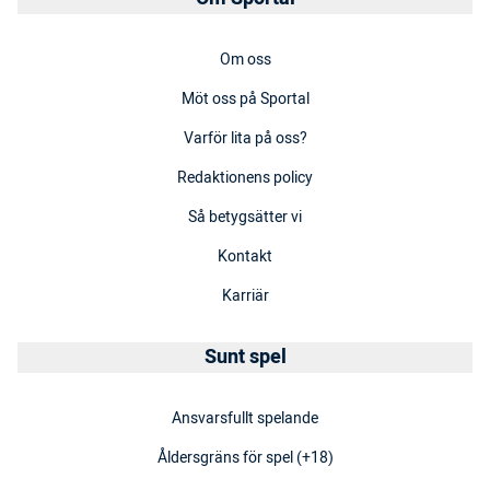
Om oss
Möt oss på Sportal
Varför lita på oss?
Redaktionens policy
Så betygsätter vi
Kontakt
Karriär
Sunt spel
Ansvarsfullt spelande
Åldersgräns för spel (+18)