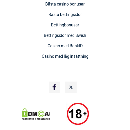
Bästa casino bonusar
Bästa bettingsidor
Bettingbonusar
Bettingsidor med Swish
Casino med BankID
Casino med låg insättning