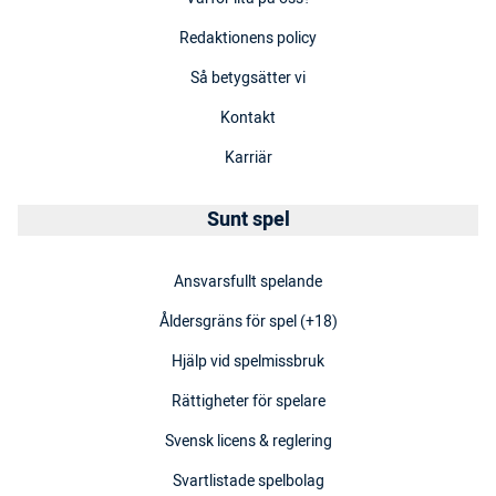
Redaktionens policy
Så betygsätter vi
Kontakt
Karriär
Sunt spel
Ansvarsfullt spelande
Åldersgräns för spel (+18)
Hjälp vid spelmissbruk
Rättigheter för spelare
Svensk licens & reglering
Svartlistade spelbolag