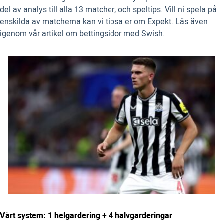
del av analys till alla 13 matcher, och speltips. Vill ni spela på
enskilda av matcherna kan vi tipsa er om Expekt. Läs även
igenom vår artikel om bettingsidor med Swish.
Vårt system: 1 helgardering + 4 halvgarderingar