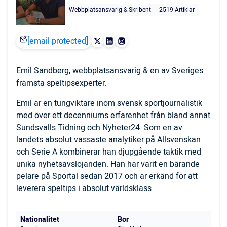
Webbplatsansvarig & Skribent
2519 Artiklar
[email protected]
Emil Sandberg, webbplatsansvarig & en av Sveriges
främsta speltipsexperter.
Emil är en tungviktare inom svensk sportjournalistik
med över ett decenniums erfarenhet från bland annat
Sundsvalls Tidning och Nyheter24. Som en av
landets absolut vassaste analytiker på Allsvenskan
och Serie A kombinerar han djupgående taktik med
unika nyhetsavslöjanden. Han har varit en bärande
pelare på Sportal sedan 2017 och är erkänd för att
leverera speltips i absolut världsklass
Nationalitet
Bor