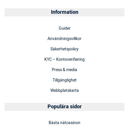
Information
Guider
Användningsvillkor
Säkerhetspolicy
KYC – Kontoverifiering
Press & media
Tillgänglighet
Webbplatskarta
Populära sidor
Bästa nätcasinon