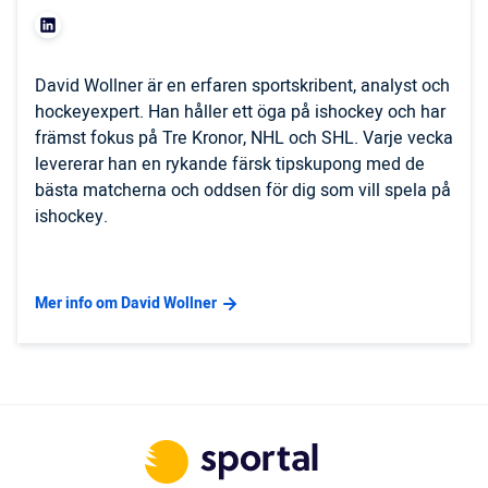
David Wollner är en erfaren sportskribent, analyst och
hockeyexpert. Han håller ett öga på ishockey och har
främst fokus på Tre Kronor, NHL och SHL. Varje vecka
levererar han en rykande färsk tipskupong med de
bästa matcherna och oddsen för dig som vill spela på
ishockey.
Mer info om David Wollner