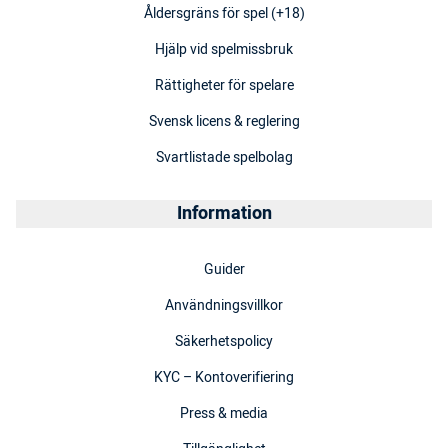
Åldersgräns för spel (+18)
Hjälp vid spelmissbruk
Rättigheter för spelare
Svensk licens & reglering
Svartlistade spelbolag
Information
Guider
Användningsvillkor
Säkerhetspolicy
KYC – Kontoverifiering
Press & media