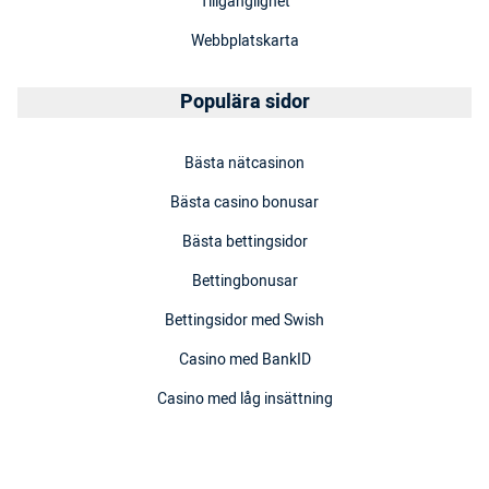
Tillgänglighet
Webbplatskarta
Populära sidor
Bästa nätcasinon
Bästa casino bonusar
Bästa bettingsidor
Bettingbonusar
Bettingsidor med Swish
Casino med BankID
Casino med låg insättning