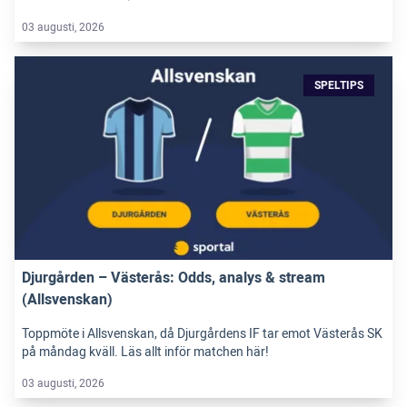
03 augusti, 2026
SPELTIPS
Djurgården – Västerås: Odds, analys & stream
(Allsvenskan)
Toppmöte i Allsvenskan, då Djurgårdens IF tar emot Västerås SK
på måndag kväll. Läs allt inför matchen här!
03 augusti, 2026