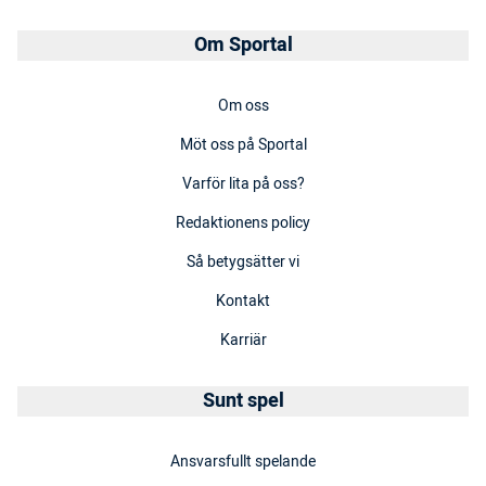
Om Sportal
Om oss
Möt oss på Sportal
Varför lita på oss?
Redaktionens policy
Så betygsätter vi
Kontakt
Karriär
Sunt spel
Ansvarsfullt spelande