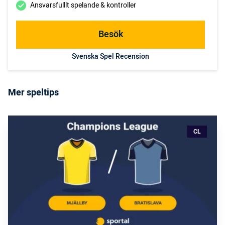
Ansvarsfulllt spelande & kontroller
Besök
Svenska Spel Recension
Mer speltips
CL