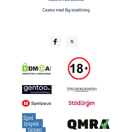
Casino med låg insättning