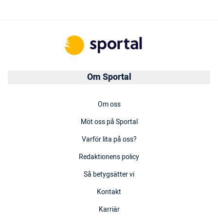
Om Sportal
Om oss
Möt oss på Sportal
Varför lita på oss?
Redaktionens policy
Så betygsätter vi
Kontakt
Karriär