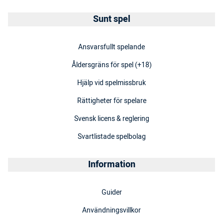
Sunt spel
Ansvarsfullt spelande
Åldersgräns för spel (+18)
Hjälp vid spelmissbruk
Rättigheter för spelare
Svensk licens & reglering
Svartlistade spelbolag
Information
Guider
Användningsvillkor