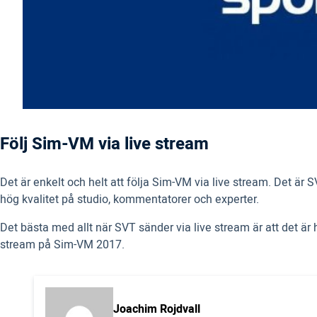
Följ Sim-VM via live stream
Det är enkelt och helt att följa Sim-VM via live stream. Det ä
hög kvalitet på studio, kommentatorer och experter.
Det bästa med allt när SVT sänder via live stream är att det är 
stream på Sim-VM 2017.
Joachim Rojdvall