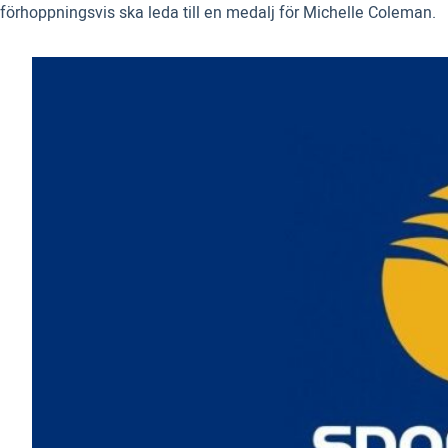
förhoppningsvis ska leda till en medalj för Michelle Coleman.