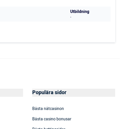
Utbildning
-
Populära sidor
Bästa nätcasinon
Bästa casino bonusar