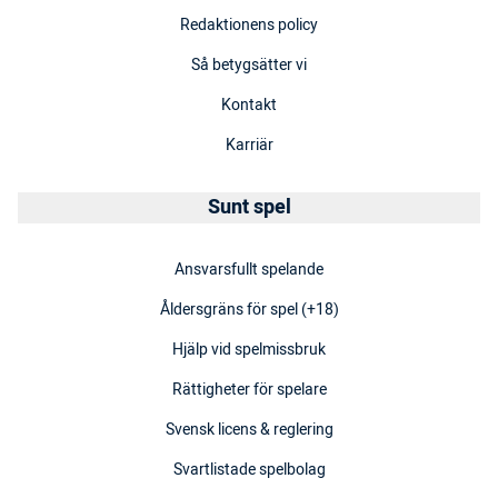
Redaktionens policy
Så betygsätter vi
Kontakt
Karriär
Sunt spel
Ansvarsfullt spelande
Åldersgräns för spel (+18)
Hjälp vid spelmissbruk
Rättigheter för spelare
Svensk licens & reglering
Svartlistade spelbolag