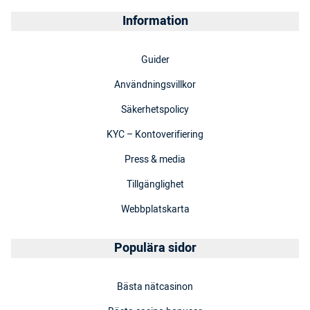
Information
Guider
Användningsvillkor
Säkerhetspolicy
KYC – Kontoverifiering
Press & media
Tillgänglighet
Webbplatskarta
Populära sidor
Bästa nätcasinon