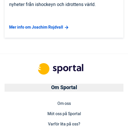
nyheter från ishockeyn och idrottens värld.
Mer info om Joachim Rojdvall
Om Sportal
Om oss
Möt oss på Sportal
Varför lita på oss?