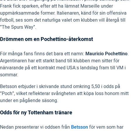
Frank fick sparken, efter att ha lämnat Marseille under
uppmärksammade former. Italienaren, känd för sin offensiva
fotboll, ses som det naturliga valet om klubben vill återgå till
”The Spurs Way”.
Drömmen om en Pochettino-återkomst
För många fans finns det bara ett namn:
Mauricio Pochettino
.
Argentinaren har ett starkt band till klubben men sitter för
närvarande på ett kontrakt med USA:s landslag fram till VM i
sommar.
Betsson erbjuder i skrivande stund omkring 5,50 i odds på
”Poch”, vilket reflekterar svårigheten att köpa loss honom mitt
under en pågående säsong.
Odds för ny Tottenham tränare
Nedan presenterar vi oddsen från
Betsson
för vem som har