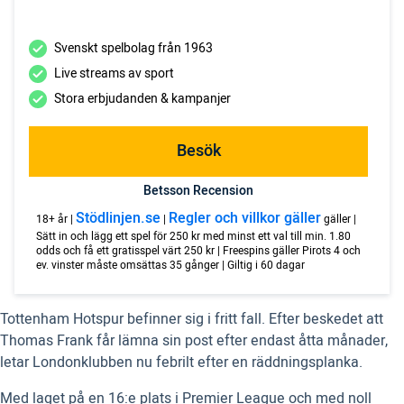
Svenskt spelbolag från 1963
Live streams av sport
Stora erbjudanden & kampanjer
Besök
Betsson Recension
Stödlinjen.se
Regler och villkor gäller
18+ år |
|
gäller |
Sätt in och lägg ett spel för 250 kr med minst ett val till min. 1.80
odds och få ett gratisspel värt 250 kr | Freespins gäller Pirots 4 och
ev. vinster måste omsättas 35 gånger | Giltig i 60 dagar
Tottenham Hotspur befinner sig i fritt fall. Efter beskedet att
Thomas Frank får lämna sin post efter endast åtta månader,
letar Londonklubben nu febrilt efter en räddningsplanka.
Med laget på en 16:e plats i Premier League och med noll