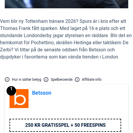
Vem blir ny Tottenham tränare 2026? Spurs är i kris efter att
Thomas Frank fått sparken. Med laget på 16:e plats och ett
stundande Londonderby jagar styrelsen en räddare. Blir det en
hemkomst för Pochettino, skrällen Heitinga eller taktikern De
Zerbi? Vi tittar på de senaste oddsen från Betsson och
djupdyker i favoriterna som kan vända trenden i London.
Hur vi sätter betyg
Spelberoende
Affiliate info
1
Betsson
250 KR GRATISSPEL + 50 FREESPINS