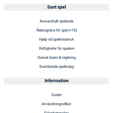
Sunt spel
Ansvarsfullt spelande
Åldersgräns för spel (+18)
Hjälp vid spelmissbruk
Rättigheter för spelare
Svensk licens & reglering
Svartlistade spelbolag
Information
Guider
Användningsvillkor