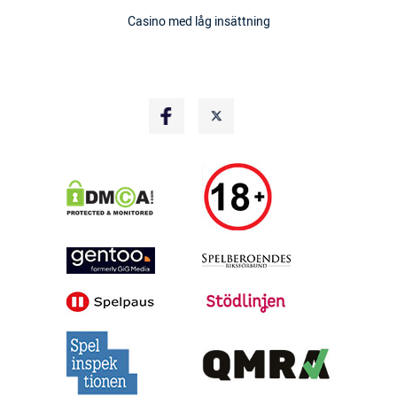
Casino med låg insättning