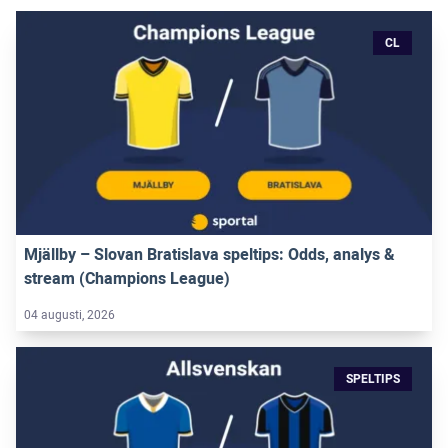
CL
Mjällby – Slovan Bratislava speltips: Odds, analys &
stream (Champions League)
04 augusti, 2026
SPELTIPS