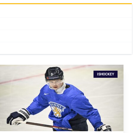
ISHOCKEY