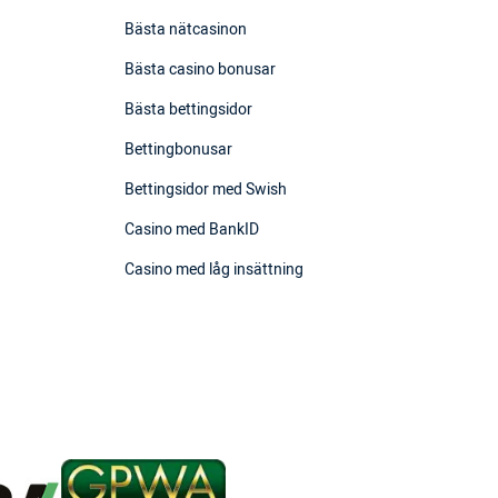
Bästa nätcasinon
Bästa casino bonusar
Bästa bettingsidor
Bettingbonusar
Bettingsidor med Swish
Casino med BankID
Casino med låg insättning