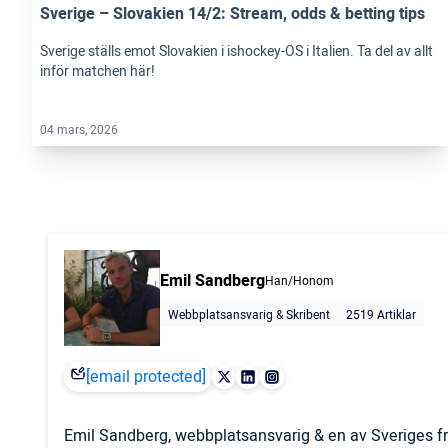
Sverige – Slovakien 14/2: Stream, odds & betting tips
Sverige ställs emot Slovakien i ishockey-OS i Italien. Ta del av allt
inför matchen här!
04 mars, 2026
Emil Sandberg
Han/Honom
Webbplatsansvarig & Skribent
2519 Artiklar
[email protected]
Emil Sandberg, webbplatsansvarig & en av Sveriges fr