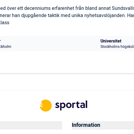
 med över ett decenniums erfarenhet från bland annat Sundsval
inerar han djupgående taktik med unika nyhetsavslöjanden. Han
klass
r
Universitet
ckholm
Stockholms högskol
Information