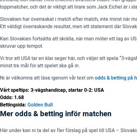
toppmatcher, och det är viktigt att lirare som Jack Eichel är i s
Slovakien har överraskat i match efter match, inte minst när m
Ett väldigt överraskande resultat, men ett statement där Slova
Kan Slovakien fortsätta att skrälla, när man möter ett lag av USA:
skruvar upp tempot.
Vi tror att USA tar en klar seger här, och väljer att spela “3-
minst tre mål för att spelet ska gå in.
Ni är välkomna att läsa igenom vår text om
odds & betting på 
Vårt speltips: 3-vägshandicap, startar 0-2: USA
Odds: 1.68
Bettingsida:
Golden Bull
Mer odds & betting inför matchen
Här under kan ni ta del av fler förslag på spel till USA – Slovaki