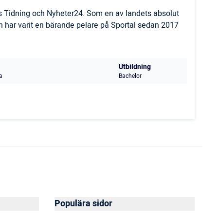
ls Tidning och Nyheter24. Som en av landets absolut
 har varit en bärande pelare på Sportal sedan 2017
Utbildning
a
Bachelor
Populära sidor