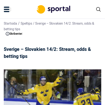
/
Startsida
Speltips
/
Sverige – Slovakien 14/2: Stream, odds &
betting tips
Skribenter:
Sverige – Slovakien 14/2: Stream, odds &
betting tips