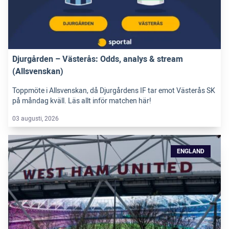
Djurgården – Västerås: Odds, analys & stream
(Allsvenskan)
Toppmöte i Allsvenskan, då Djurgårdens IF tar emot Västerås SK
på måndag kväll. Läs allt inför matchen här!
03 augusti, 2026
ENGLAND