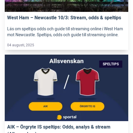
West Ham – Newcastle 10/3: Stream, odds & speltips
Läs om speltips odds och guide till streaming online i West Ham
mot Newcastle. Speltips, odds och guide till streaming online.
04 augusti, 2025
SPELTIPS
AIK – Örgryte IS speltips: Odds, analys & stream