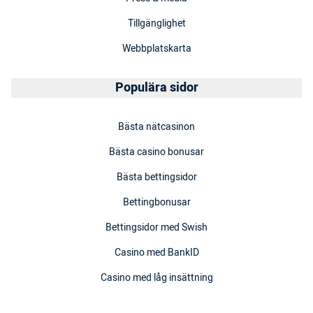
Tillgänglighet
Webbplatskarta
Populära sidor
Bästa nätcasinon
Bästa casino bonusar
Bästa bettingsidor
Bettingbonusar
Bettingsidor med Swish
Casino med BankID
Casino med låg insättning