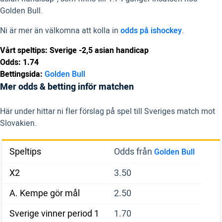
Golden Bull.
Ni är mer än välkomna att kolla in
odds på ishockey
.
Vårt speltips: Sverige -2,5 asian handicap
Odds: 1.74
Bettingsida:
Golden Bull
Mer odds & betting inför matchen
Här under hittar ni fler förslag på spel till Sveriges match mot
Slovakien.
Speltips
Odds från
Golden Bull
X2
3.50
A. Kempe gör mål
2.50
Sverige vinner period 1
1.70