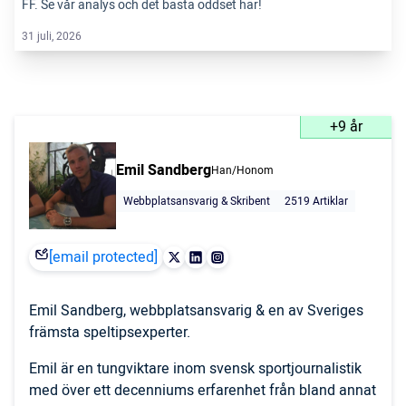
FF. Se vår analys och det bästa oddset här!
31 juli, 2026
+9 år
Emil Sandberg
Han/Honom
Webbplatsansvarig & Skribent
2519 Artiklar
[email protected]
Emil Sandberg, webbplatsansvarig & en av Sveriges
främsta speltipsexperter.
Emil är en tungviktare inom svensk sportjournalistik
med över ett decenniums erfarenhet från bland annat