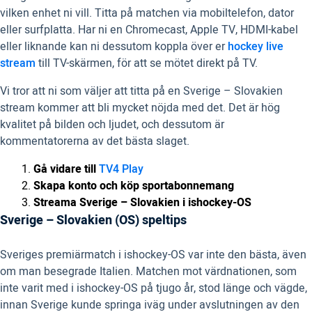
vilken enhet ni vill. Titta på matchen via mobiltelefon, dator
eller surfplatta. Har ni en Chromecast, Apple TV, HDMI-kabel
eller liknande kan ni dessutom koppla över er
hockey live
stream
till TV-skärmen, för att se mötet direkt på TV.
Vi tror att ni som väljer att titta på en Sverige – Slovakien
stream kommer att bli mycket nöjda med det. Det är hög
kvalitet på bilden och ljudet, och dessutom är
kommentatorerna av det bästa slaget.
Gå vidare till
TV4 Play
Skapa konto och köp sportabonnemang
Streama Sverige – Slovakien i ishockey-OS
Sverige – Slovakien (OS) speltips
Sveriges premiärmatch i ishockey-OS var inte den bästa, även
om man besegrade Italien. Matchen mot värdnationen, som
inte varit med i ishockey-OS på tjugo år, stod länge och vägde,
innan Sverige kunde springa iväg under avslutningen av den