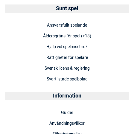
Sunt spel
Ansvarsfullt spelande
Åldersgräns för spel (+18)
Hjälp vid spelmissbruk
Rättigheter för spelare
Svensk licens & reglering
Svartlistade spelbolag
Information
Guider
Användningsvillkor