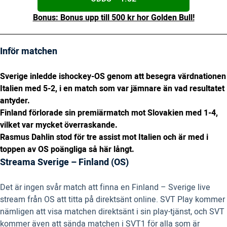
Bonus: Bonus upp till 500 kr hor Golden Bull!
Inför matchen
Sverige inledde ishockey-OS genom att besegra värdnationen
Italien med 5-2, i en match som var jämnare än vad resultatet
antyder.
Finland förlorade sin premiärmatch mot Slovakien med 1-4,
vilket var mycket överraskande.
Rasmus Dahlin stod för tre assist mot Italien och är med i
toppen av OS poängliga så här långt.
Streama Sverige – Finland (OS)
Det är ingen svår match att finna en Finland – Sverige live
stream från OS att titta på direktsänt online. SVT Play kommer
nämligen att visa matchen direktsänt i sin play-tjänst, och SVT
kommer även att sända matchen i SVT1 för alla som är