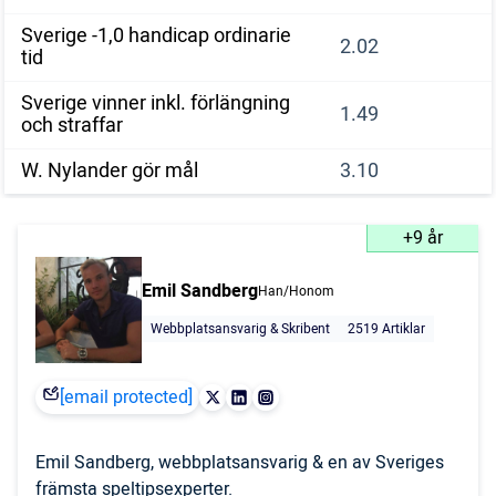
Sverige -1,0 handicap ordinarie
2.02
tid
Sverige vinner inkl. förlängning
1.49
och straffar
W. Nylander gör mål
3.10
+9 år
Emil Sandberg
Han/Honom
Webbplatsansvarig & Skribent
2519 Artiklar
[email protected]
Emil Sandberg, webbplatsansvarig & en av Sveriges
främsta speltipsexperter.