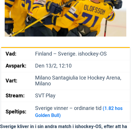
Vad:
Finland – Sverige. ishockey-OS
Avspark:
Den 13/2, 12:10
Milano Santagiulia Ice Hockey Arena,
Vart:
Milano
Stream:
SVT Play
Sverige vinner – ordinarie tid
(1.82 hos
Speltips:
Golden Bull)
Sverige kliver in i sin andra match i ishockey-OS, efter att ha