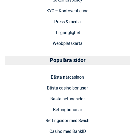
Säkerhetspolicy
KYC – Kontoverifiering
Press & media
Tillgänglighet
Webbplatskarta
Populära sidor
Bästa nätcasinon
Bästa casino bonusar
Bästa bettingsidor
Bettingbonusar
Bettingsidor med Swish
Casino med BankID