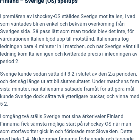
Finland – Sverige (OS) speltips
I premiären av ishockey-OS ställdes Sverige mot Italien, i vad
som väntades bli en enkel och bekväm överkörning från
Sveriges sida. Så pass lätt som man trodde blev det inte, för
värdnationen Italien bjöd upp till motstånd. Italienarna tog
ledningen bara 4 minuter in i matchen, och när Sverige vänt till
ledning kom Italien igen och kvitterade precis i inledningen av
period 2.
Sverige kunde sedan sätta dit 3-2 i slutet av den 2:a perioden,
och det såg länge ut att bli slutresultatet. Under matchens fem
sista minuter, när italienarna satsade framåt för att göra mål,
kunde Sverige dock sätta två ytterligare puckar, och vinna med
5-2.
I omgång två ställs Sverige mot sina ärkerivaler Finland.
Finnarna fick sämsta möjliga start på ishockey-OS när man
som storfavoriter gick in och förlorade mot Slovakien. Detta
med hela 1-4. Nu kommer finnarna förbannade och taggade