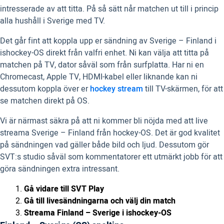
intresserade av att titta. På så sätt når matchen ut till i princip
alla hushåll i Sverige med TV.
Det går fint att koppla upp er sändning av Sverige – Finland i
ishockey-OS direkt från valfri enhet. Ni kan välja att titta på
matchen på TV, dator såväl som från surfplatta. Har ni en
Chromecast, Apple TV, HDMI-kabel eller liknande kan ni
dessutom koppla över er
hockey stream
till TV-skärmen, för att
se matchen direkt på OS.
Vi är närmast säkra på att ni kommer bli nöjda med att live
streama Sverige – Finland från hockey-OS. Det är god kvalitet
på sändningen vad gäller både bild och ljud. Dessutom gör
SVT:s studio såväl som kommentatorer ett utmärkt jobb för att
göra sändningen extra intressant.
Gå vidare till SVT Play
Gå till livesändningarna och välj din match
Streama Finland – Sverige i ishockey-OS