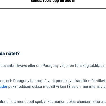
Bonus:100% upp till 500 kr
åda nätet?
anfall kvävs eller om Paraguay väljer en försiktig taktik, särsk
one, och Paraguay har också varit produktiva framför mål, vilket 
sidor
pekar oddsen också mot att vi kan få se en mer intensiv b
a till ett mer öppet spel, vilket markant ökar chanserna för att