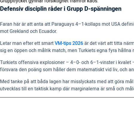
Grupptrycket gynnar försiktighet framför kaos.
Defensiv disciplin råder i Grupp D-spänningen
Faran här är att anta att Paraguays 4–1-kollaps mot USA definier
mot Grekland och Ecuador.
Letar man efter ett smart
VM-tips 2026
är det värt att titta nä
sig en öppen och målrik match, men Turkiets egna fyra hållna nol
Turkiets offensiva explosioner – 4–0- och 6–1-vinster i kval
försvara den poäng som håller dem matematiskt vid liv, och a
Med tanke på att båda lagen har misslyckats med att göra mål i
utvecklas till en taktisk kamp där marginalerna är små och måle