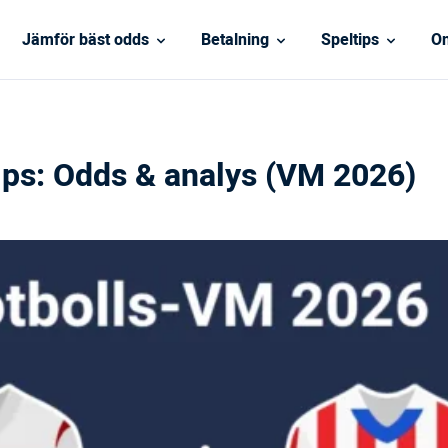
Jämför bäst odds
Betalning
Speltips
On
tips: Odds & analys (VM 2026)