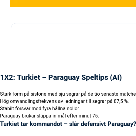
1X2: Turkiet – Paraguay Speltips (AI)
Stark form på sistone med sju segrar på de tio senaste matche
Hög omvandlingsfrekvens av ledningar till segrar på 87,5 %.
Stabilt försvar med fyra hållna nollor.
Paraguay brukar släppa in mål efter minut 75.
Turkiet tar kommandot – slår defensivt Paraguay