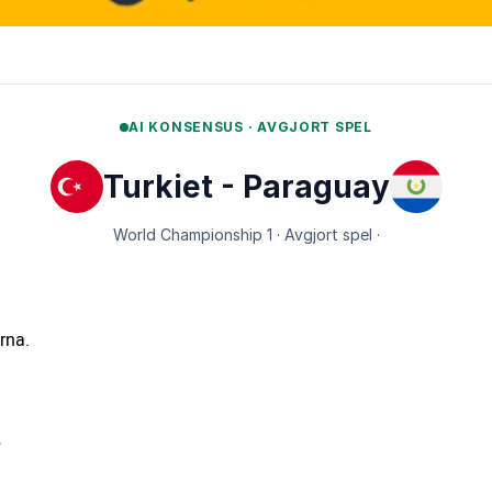
rna.
?