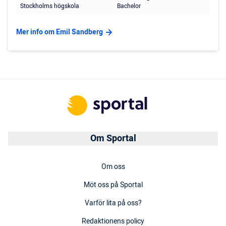
Stockholms högskola
Bachelor
Mer info om Emil Sandberg
Om Sportal
Om oss
Möt oss på Sportal
Varför lita på oss?
Redaktionens policy