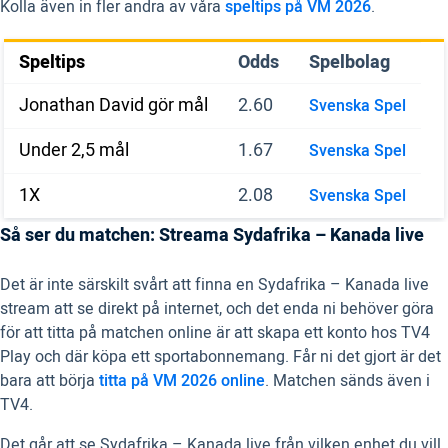
Kolla även in fler andra av våra
speltips på VM 2026
.
Speltips
Odds
Spelbolag
Jonathan David gör mål
2.60
Svenska Spel
Under 2,5 mål
1.67
Svenska Spel
1X
2.08
Svenska Spel
Så ser du matchen: Streama Sydafrika – Kanada live
Det är inte särskilt svårt att finna en Sydafrika – Kanada live
stream att se direkt på internet, och det enda ni behöver göra
för att titta på matchen online är att skapa ett konto hos TV4
Play och där köpa ett sportabonnemang. Får ni det gjort är det
bara att börja
titta på VM 2026 online
. Matchen sänds även i
TV4.
Det går att se Sydafrika – Kanada live från vilken enhet du vill,