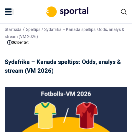
/
Startsida
Speltips
/
Sydafrika – Kanada speltips: Odds, analys &
stream (VM 2026)
Skribenter:
Sydafrika – Kanada speltips: Odds, analys &
stream (VM 2026)