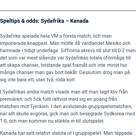
Speltips & odds: Sydafrika – Kanada
Sydafrika spelade hela VM:s första match, och man
imponerade knappast. Man mötte då värdlandet Mexiko och
hamnade i tidigt underläge. Siffrorna skrevs till slut till 0-2 men
det som var mest slående var Sydafrikas totala oförmåga till
att skapa chanser, bristande spel framåt och inte minst hur
många chanser man gav bort bakåt. Dessutom drog man på
sig inte bara ett, utan två, röda kort.
I Sydafrikas andra match visade man att man tagit kliv från
premiären, och fick fullt rättvist med sig en poäng från
matchen mot Tjeckien. I den avslutande gruppspelsmatchen,
när allt skulle avgöras, gick man och besegrade Sydkorea med
1-0, och man kommer nu stärkta in till slutspelet.
Kanada har sett relativt stabila ut i gruppspelet. Man tappade