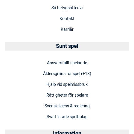
Så betygsätter vi
Kontakt
Karriär
Sunt spel
Ansvarsfullt spelande
Åldersgräns för spel (+18)
Hjälp vid spelmissbruk
Rättigheter för spelare
Svensk licens & reglering
Svartlistade spelbolag
Information