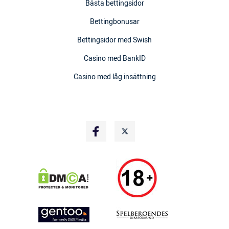
Bästa bettingsidor
Bettingbonusar
Bettingsidor med Swish
Casino med BankID
Casino med låg insättning