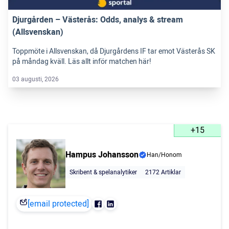
Djurgården – Västerås: Odds, analys & stream
(Allsvenskan)
Toppmöte i Allsvenskan, då Djurgårdens IF tar emot Västerås SK
på måndag kväll. Läs allt inför matchen här!
03 augusti, 2026
+15
Hampus Johansson
Han/Honom
Skribent & spelanalytiker
2172 Artiklar
[email protected]