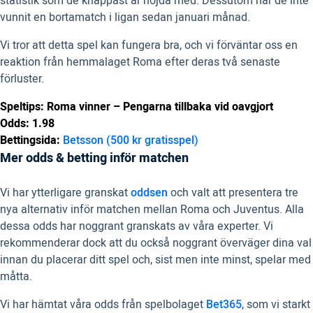
statistik som de knappast är nöjda med. Dessutom har de inte
vunnit en bortamatch i ligan sedan januari månad.
Vi tror att detta spel kan fungera bra, och vi förväntar oss en
reaktion från hemmalaget Roma efter deras två senaste
förluster.
Speltips: Roma vinner – Pengarna tillbaka vid oavgjort
Odds: 1.98
Bettingsida:
Betsson (500 kr gratisspel)
Mer odds & betting inför matchen
Vi har ytterligare granskat
oddsen
och valt att presentera tre
nya alternativ inför matchen mellan Roma och Juventus. Alla
dessa odds har noggrant granskats av våra experter. Vi
rekommenderar dock att du också noggrant överväger dina val
innan du placerar ditt spel och, sist men inte minst, spelar med
måtta.
Vi har hämtat våra odds från spelbolaget
Bet365
, som vi starkt