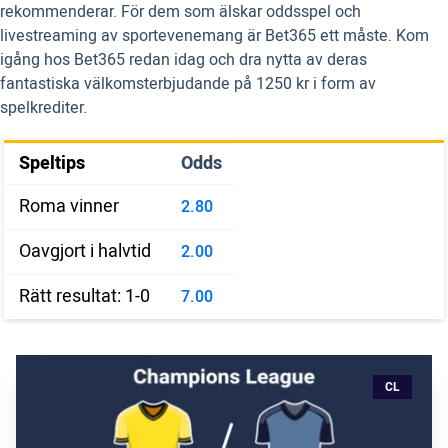
rekommenderar. För dem som älskar oddsspel och
livestreaming av sportevenemang är Bet365 ett måste. Kom
igång hos Bet365 redan idag och dra nytta av deras
fantastiska välkomsterbjudande på 1250 kr i form av
spelkrediter.
Speltips
Odds
Roma vinner
2.80
Oavgjort i halvtid
2.00
Rätt resultat: 1-0
7.00
CL