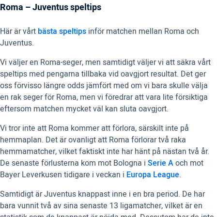
Roma – Juventus speltips
Här är vårt
bästa speltips
inför matchen mellan Roma och
Juventus.
Vi väljer en Roma-seger, men samtidigt väljer vi att säkra vårt
speltips med pengarna tillbaka vid oavgjort resultat. Det ger
oss förvisso längre odds jämfört med om vi bara skulle välja
en rak seger för Roma, men vi föredrar att vara lite försiktiga
eftersom matchen mycket väl kan sluta oavgjort.
Vi tror inte att Roma kommer att förlora, särskilt inte på
hemmaplan. Det är ovanligt att Roma förlorar två raka
hemmamatcher, vilket faktiskt inte har hänt på nästan två år.
De senaste förlusterna kom mot Bologna i
Serie A
och mot
Bayer Leverkusen tidigare i veckan i
Europa League
.
Samtidigt är Juventus knappast inne i en bra period. De har
bara vunnit två av sina senaste 13 ligamatcher, vilket är en