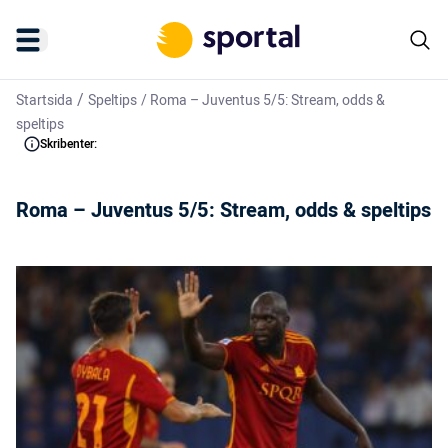
/
Startsida
Speltips
/
Roma – Juventus 5/5: Stream, odds &
speltips
Skribenter:
Roma – Juventus 5/5: Stream, odds & speltips