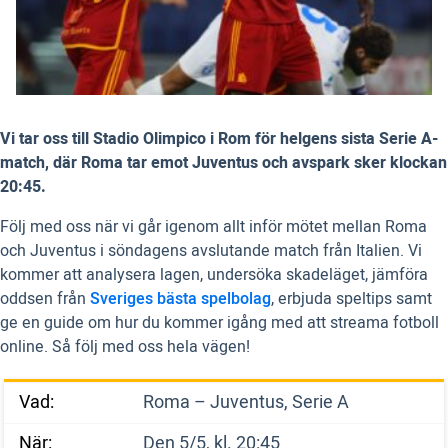
Vi tar oss till Stadio Olimpico i Rom för helgens sista Serie A-
match, där Roma tar emot Juventus och avspark sker klockan
20:45.
Följ med oss när vi går igenom allt inför mötet mellan Roma
och Juventus i söndagens avslutande match från Italien. Vi
kommer att analysera lagen, undersöka skadeläget, jämföra
oddsen från
Sveriges bästa spelbolag
, erbjuda speltips samt
ge en guide om hur du kommer igång med att streama fotboll
online. Så följ med oss hela vägen!
Vad:
Roma – Juventus, Serie A
När:
Den 5/5, kl. 20:45