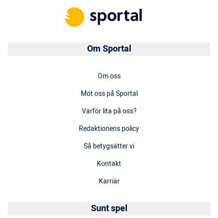
Om Sportal
Om oss
Möt oss på Sportal
Varför lita på oss?
Redaktionens policy
Så betygsätter vi
Kontakt
Karriär
Sunt spel