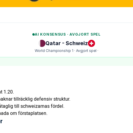
t 1.20.
knar tillräcklig defensiv struktur.
taglig till schweizarnas fördel.
nada om förstaplatsen.
r