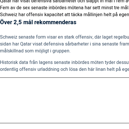
Qatar har visat defensiva sårbarheter och släppt in mål i fem a
Fem av de sex senaste inbördes mötena har sett minst tre mål
Schweiz har offensiv kapacitet att täcka mållinjen helt på ege
Över 2,5 mål rekommenderas
Schweiz senaste form visar en stark offensiv, där laget regelbun
sidan har Qatar visat defensiva sårbarheter i sina senaste framt
målskillnad som möjligt i gruppen.
Historisk data från lagens senaste inbördes möten tyder dessut
ordentlig offensiv urladdning och lösa den här linan helt på ege