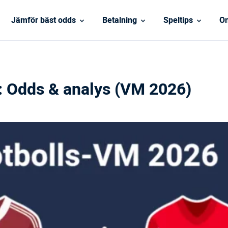
Jämför bäst odds
Betalning
Speltips
On
s: Odds & analys (VM 2026)