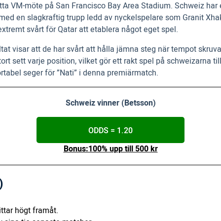
detta VM-möte på San Francisco Bay Area Stadium. Schweiz har e
 med en slagkraftig trupp ledd av nyckelspelare som Granit Xha
remt svårt för Qatar att etablera något eget spel.
ltat visar att de har svårt att hålla jämna steg när tempot skru
rt sett varje position, vilket gör ett rakt spel på schweizarna t
ortabel seger för ”Nati” i denna premiärmatch.
Schweiz vinner (Betsson)
ODDS = 1.20
Bonus:100% upp till 500 kr
)
ttar högt framåt.