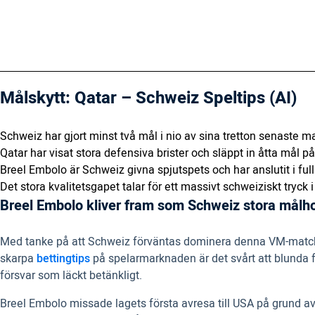
Målskytt: Qatar – Schweiz Speltips (AI)
Schweiz har gjort minst två mål i nio av sina tretton senaste m
Qatar har visat stora defensiva brister och släppt in åtta mål 
Breel Embolo är Schweiz givna spjutspets och har anslutit i full
Det stora kvalitetsgapet talar för ett massivt schweiziskt tryck 
Breel Embolo kliver fram som Schweiz stora målh
Med tanke på att Schweiz förväntas dominera denna VM-match fu
skarpa
bettingtips
på spelarmarknaden är det svårt att blunda fö
försvar som läckt betänkligt.
Breel Embolo missade lagets första avresa till USA på grund av e