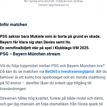
Inför matchen
PSG saknar bara Mukiele som är borta på grund av skada.
Bayern får klara sig utan Davies samt Ito.
En semifinalbiljett står på spel i Klubblags-VM 2025.
PSG – Bayern München stream
Vill du följa toppmötet mellan PSG och Bayern München live?
Då kan du se matchen via
Bet365:s livestreamingtjänst
. Allt du
behöver är ett konto hos spelbolaget och en minsta insättning
på 50 kronor – därefter låser du enkelt upp tillgång till
livesändningen.
Streamen håller hög kvalitet, funkar på både mobil och dator,
och ger dig chansen att följa dramatiken från första spark till