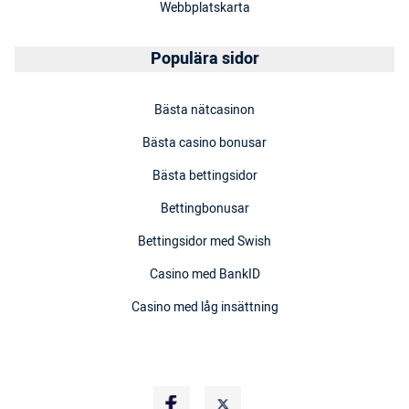
Webbplatskarta
Populära sidor
Bästa nätcasinon
Bästa casino bonusar
Bästa bettingsidor
Bettingbonusar
Bettingsidor med Swish
Casino med BankID
Casino med låg insättning