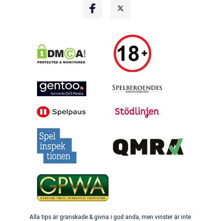
Alla tips är granskade & givna i god anda, men vinster är inte