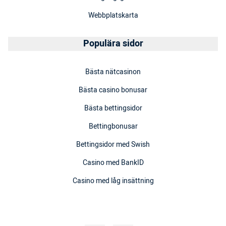
Webbplatskarta
Populära sidor
Bästa nätcasinon
Bästa casino bonusar
Bästa bettingsidor
Bettingbonusar
Bettingsidor med Swish
Casino med BankID
Casino med låg insättning