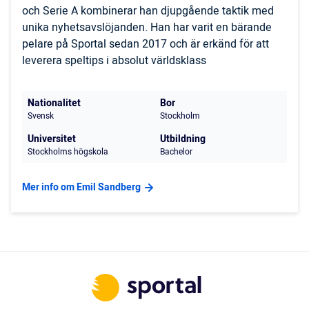
och Serie A kombinerar han djupgående taktik med
unika nyhetsavslöjanden. Han har varit en bärande
pelare på Sportal sedan 2017 och är erkänd för att
leverera speltips i absolut världsklass
Nationalitet
Bor
Svensk
Stockholm
Universitet
Utbildning
Stockholms högskola
Bachelor
Mer info om Emil Sandberg