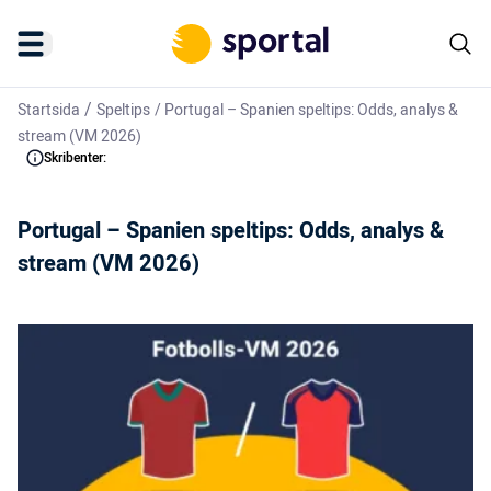
/
Startsida
Speltips
/
Portugal – Spanien speltips: Odds, analys &
stream (VM 2026)
Skribenter:
Portugal – Spanien speltips: Odds, analys &
stream (VM 2026)