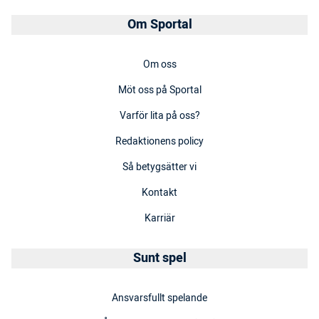
Om Sportal
Om oss
Möt oss på Sportal
Varför lita på oss?
Redaktionens policy
Så betygsätter vi
Kontakt
Karriär
Sunt spel
Ansvarsfullt spelande