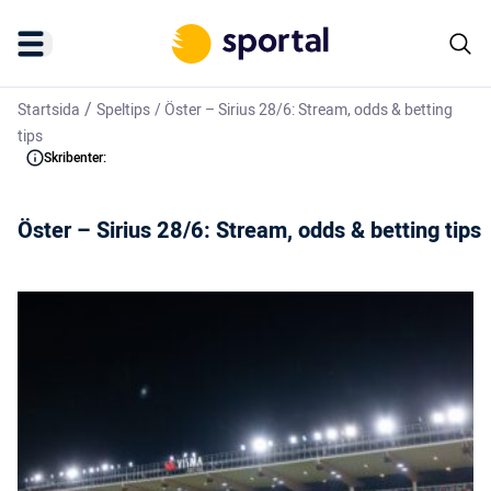
/
Startsida
Speltips
/
Öster – Sirius 28/6: Stream, odds & betting
tips
Skribenter:
Öster – Sirius 28/6: Stream, odds & betting tips