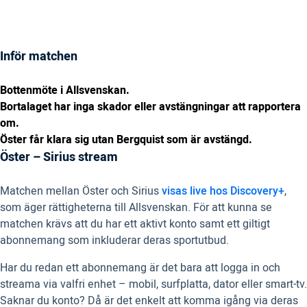
Inför matchen
Bottenmöte i Allsvenskan.
Bortalaget har inga skador eller avstängningar att rapportera
om.
Öster får klara sig utan Bergquist som är avstängd.
Öster – Sirius stream
Matchen mellan Öster och Sirius
visas live hos Discovery+
,
som äger rättigheterna till Allsvenskan. För att kunna se
matchen krävs att du har ett aktivt konto samt ett giltigt
abonnemang som inkluderar deras sportutbud.
Har du redan ett abonnemang är det bara att logga in och
streama via valfri enhet – mobil, surfplatta, dator eller smart-tv.
Saknar du konto? Då är det enkelt att komma igång via deras