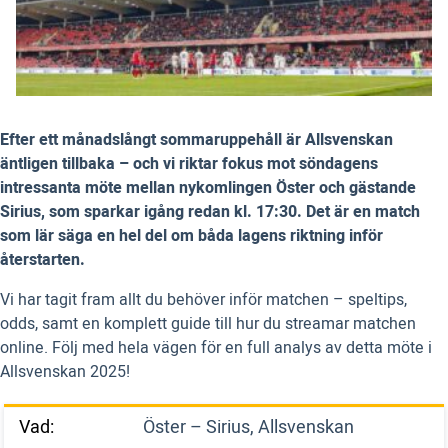
Efter ett månadslångt sommaruppehåll är Allsvenskan
äntligen tillbaka – och vi riktar fokus mot söndagens
intressanta möte mellan nykomlingen Öster och gästande
Sirius, som sparkar igång redan kl. 17:30. Det är en match
som lär säga en hel del om båda lagens riktning inför
återstarten.
Vi har tagit fram allt du behöver inför matchen – speltips,
odds, samt en komplett guide till hur du streamar matchen
online. Följ med hela vägen för en full analys av detta möte i
Allsvenskan 2025!
Vad:
Öster – Sirius, Allsvenskan