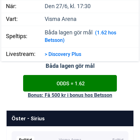
När:
Den 27/6, kl. 17:30
Vart:
Visma Arena
Båda lagen gör mål
(1.62 hos
Speltips:
Betsson)
Livestream:
> Discovery Plus
Båda lagen gör mål
ODDS = 1.62
Bonus: Få 500 kr i bonus hos Betsson