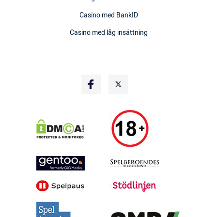
Casino med BankID
Casino med låg insättning