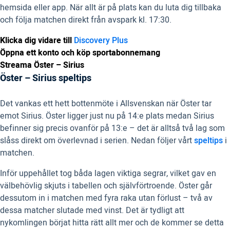
hemsida eller app. När allt är på plats kan du luta dig tillbaka
och följa matchen direkt från avspark kl. 17:30.
Klicka dig vidare till
Discovery Plus
Öppna ett konto och köp sportabonnemang
Streama Öster – Sirius
Öster – Sirius speltips
Det vankas ett hett bottenmöte i Allsvenskan när Öster tar
emot Sirius. Öster ligger just nu på 14:e plats medan Sirius
befinner sig precis ovanför på 13:e – det är alltså två lag som
slåss direkt om överlevnad i serien. Nedan följer vårt
speltips
i
matchen.
Inför uppehållet tog båda lagen viktiga segrar, vilket gav en
välbehövlig skjuts i tabellen och självförtroende. Öster går
dessutom in i matchen med fyra raka utan förlust – två av
dessa matcher slutade med vinst. Det är tydligt att
nykomlingen börjat hitta rätt allt mer och de kommer se detta