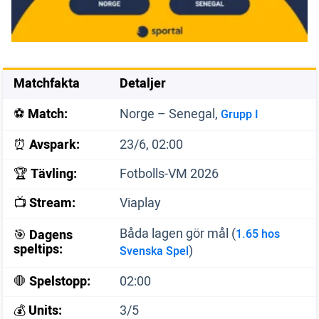
Matchfakta
Detaljer
⚽️
Match:
Norge – Senegal,
Grupp I
⏰
Avspark:
23/6, 02:00
🏆
Tävling:
Fotbolls-VM 2026
📺
Stream:
Viaplay
Båda lagen gör mål (
🎯
Dagens
1.65 hos
speltips:
)
Svenska Spel
🛑
Spelstopp:
02:00
💰
Units:
3/5