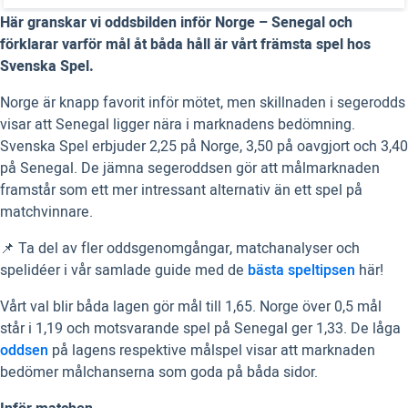
Här granskar vi oddsbilden inför Norge – Senegal och
förklarar varför mål åt båda håll är vårt främsta spel hos
Svenska Spel.
Norge är knapp favorit inför mötet, men skillnaden i segerodds
visar att Senegal ligger nära i marknadens bedömning.
Svenska Spel erbjuder 2,25 på Norge, 3,50 på oavgjort och 3,40
på Senegal. De jämna segeroddsen gör att målmarknaden
framstår som ett mer intressant alternativ än ett spel på
matchvinnare.
📌 Ta del av fler oddsgenomgångar, matchanalyser och
spelidéer i vår samlade guide med de
bästa speltipsen
här!
Vårt val blir båda lagen gör mål till 1,65. Norge över 0,5 mål
står i 1,19 och motsvarande spel på Senegal ger 1,33. De låga
oddsen
på lagens respektive målspel visar att marknaden
bedömer målchanserna som goda på båda sidor.