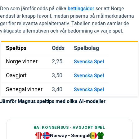
Den som jämför odds på olika
bettingsidor
ser att Norge
endast är knapp favorit, medan priserna på målmarknaderna
ger fler relevanta spelalternativ. Tabellen nedan samlar de
viktigaste alternativen och vår bedömning av varje spel.
Speltips
Odds
Spelbolag
Norge vinner
2,25
Svenska Spel
Oavgjort
3,50
Svenska Spel
Senegal vinner
3,40
Svenska Spel
Jämför Magnus speltips med olika AI-modeller