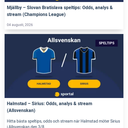
Mjällby – Slovan Bratislava speltips: Odds, analys &
stream (Champions League)
04 augusti, 2026
SPELTIPS
Halmstad – Sirius: Odds, analys & stream
(Allsvenskan)
Hitta bästa speltips, odds och stream när Halmstad möter Sirius
i Allsvenskan den 3/8.