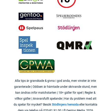
Alla tips är granskade & givna i god anda, men vinster är inte
garanterade | Oddsen är hämtade under skrivande stund, men
kan ändras inför matchstarten | 18+ gäller för spel | Regler &
villkor gäller | Ansvarsfullt spelande | Har du problem med att
du spelar för mycket? Besök
Stödlinjens hemsida
eller kontakta
dem via telefon på 020-81 91 00 | © Gentoo Media,
2026