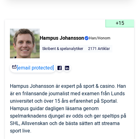
+15
Hampus Johansson
Han/Honom
Skribent & spelanalytiker
2171 Artiklar
[email protected]
Hampus Johansson är expert på sport & casino. Han
är en frilansande journalist med examen från Lunds
universitet och över 15 års erfarenhet på Sportal.
Hampus guidar dagligen läsarna genom
spelmarknadens djungel av odds och ger speltips på
SHL, Allsvenskan och de bästa sätten att streama
sport live.