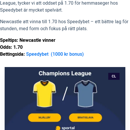
League, tycker vi att oddset på 1.70 för hemmaseger hos
Speedybet är mycket spelvärt.
Newcastle att vinna till 1.70 hos Speedybet – ett bättre lag för
stunden, med form och fokus på rätt plats.
Speltips: Newcastle vinner
Odds: 1.70
Bettingsida:
Speedybet (1000 kr bonus)
CL