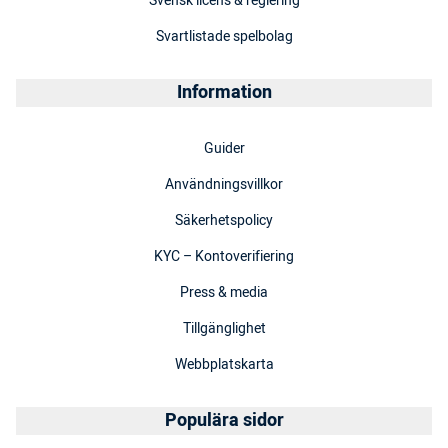
Svensk licens & reglering
Svartlistade spelbolag
Information
Guider
Användningsvillkor
Säkerhetspolicy
KYC – Kontoverifiering
Press & media
Tillgänglighet
Webbplatskarta
Populära sidor