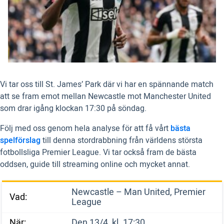
Vi tar oss till St. James’ Park där vi har en spännande match
att se fram emot mellan Newcastle mot Manchester United
som drar igång klockan 17:30 på söndag.
Följ med oss genom hela analyse för att få vårt
bästa
spelförslag
till denna stordrabbning från världens största
fotbollsliga Premier League. Vi tar också fram de bästa
oddsen, guide till streaming online och mycket annat.
Newcastle – Man United, Premier
Vad:
League
När:
Den 13/4, kl. 17:30