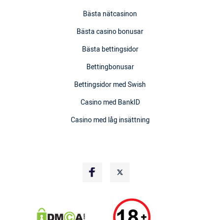
Bästa nätcasinon
Bästa casino bonusar
Bästa bettingsidor
Bettingbonusar
Bettingsidor med Swish
Casino med BankID
Casino med låg insättning