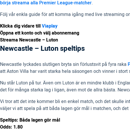
börja streama alla Premier League-matcher
.
Följ vår enkla guide för att komma igång med live streaming on
Klicka dig vidare till
Viaplay
Öppna ett konto och välj abonnemang
Streama Newcastle – Luton
Newcastle – Luton speltips
Newcastle lyckades slutligen bryta sin förlustsvit på fyra raka
att Aston Villa har varit starka hela säsongen och vinner i stort 
Nu står Luton på tur. Även om Luton är en mindre klubb i Englan
det för många starka lag i ligan, även mot de allra bästa. Newc
Vi tror att det inte kommer bli en enkel match, och det skulle i
väljer vi att spela på att båda lagen gör mål i matchen, och det 
Speltips: Båda lagen gör mål
Odds: 1.80