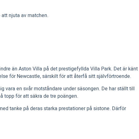
 att njuta av matchen.
re än Aston Villa på det prestigefyllda Villa Park. Det är känt
se för Newcastle, särskilt för att återfå sitt självförtroende.
ig vara en svår motståndare under säsongen. De har ställt till
å topp för att säkra de tre poängen.
 med tanke på deras starka prestationer på sistone. Därför