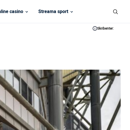
line casino
Streama sport
Skribenter: