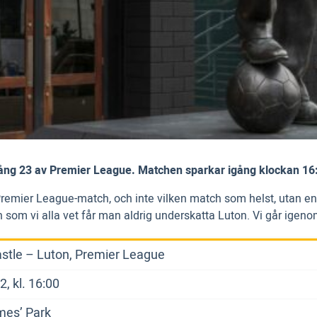
gång 23 av Premier League. Matchen sparkar igång klockan 16
mier League-match, och inte vilken match som helst, utan en 
om vi alla vet får man aldrig underskatta Luton. Vi går igenom
tle – Luton, Premier League
2, kl. 16:00
mes’ Park