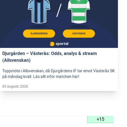
Djurgården – Västerås: Odds, analys & stream
(Allsvenskan)
Toppmöte i Allsvenskan, då Djurgårdens IF tar emot Västerås SK
på måndag kväll. Läs allt inför matchen här!
03 augusti, 2026
+15