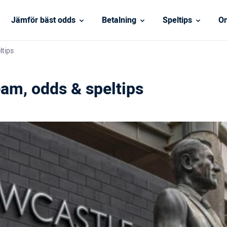
Jämför bäst odds
Betalning
Speltips
On
ltips
eam, odds & speltips