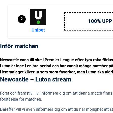
2
100% UPP 
Unibet
Inför matchen
Newcastle vann till slut i Premier League efter fyra raka förlus
Luton är inne i en bra period och har vunnit många matcher på 
Hemmalaget kliver ut som stora favoriter, men Luton ska aldr
Newcastle – Luton stream
Först och främst vill vi informera dig om att denna match finn
förståelse för matchen.
Därefter vill vi även informera dig om att du har möjlighet att