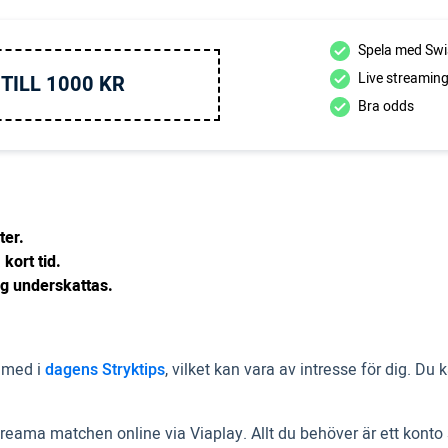
Spela med Sw
Live streamin
TILL 1000 KR
Bra odds
ter.
kort tid.
ig underskattas.
s med i
dagens Stryktips
, vilket kan vara av intresse för dig. Du 
 streama matchen online via Viaplay. Allt du behöver är ett kon