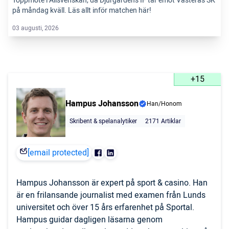
Toppmöte i Allsvenskan, då Djurgårdens IF tar emot Västerås SK
på måndag kväll. Läs allt inför matchen här!
03 augusti, 2026
+15
Hampus Johansson
Han/Honom
Skribent & spelanalytiker
2171 Artiklar
[email protected]
Hampus Johansson är expert på sport & casino. Han
är en frilansande journalist med examen från Lunds
universitet och över 15 års erfarenhet på Sportal.
Hampus guidar dagligen läsarna genom