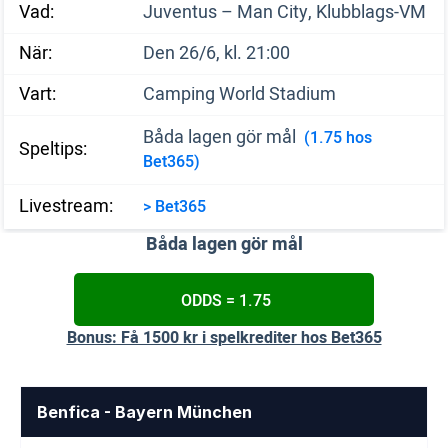
Vad:
Juventus – Man City, Klubblags-VM
När:
Den 26/6, kl. 21:00
Vart:
Camping World Stadium
Båda lagen gör mål
(1.75 hos
Speltips:
Bet365)
Livestream:
> Bet365
Båda lagen gör mål
ODDS = 1.75
Bonus: Få 1500 kr i spelkrediter hos Bet365