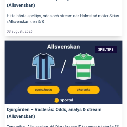
(Allsvenskan)
Hitta bästa speltips, odds och stream när Halmstad möter Sirius
i Allsvenskan den 3/8.
03 augusti, 2026
SPELTIPS
Djurgården – Västerås: Odds, analys & stream
(Allsvenskan)