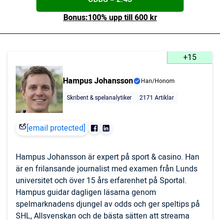
Bonus:100% upp till 600 kr
+15
Hampus Johansson
Han/Honom
Skribent & spelanalytiker
2171 Artiklar
[email protected]
Hampus Johansson är expert på sport & casino. Han
är en frilansande journalist med examen från Lunds
universitet och över 15 års erfarenhet på Sportal.
Hampus guidar dagligen läsarna genom
spelmarknadens djungel av odds och ger speltips på
SHL, Allsvenskan och de bästa sätten att streama