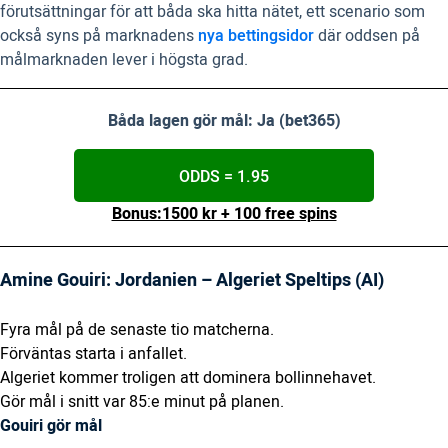
förutsättningar för att båda ska hitta nätet, ett scenario som
också syns på marknadens
nya bettingsidor
där oddsen på
målmarknaden lever i högsta grad.
Båda lagen gör mål: Ja (bet365)
ODDS = 1.95
Bonus:1500 kr + 100 free spins
Amine Gouiri: Jordanien – Algeriet Speltips (AI)
Fyra mål på de senaste tio matcherna.
Förväntas starta i anfallet.
Algeriet kommer troligen att dominera bollinnehavet.
Gör mål i snitt var 85:e minut på planen.
Gouiri gör mål