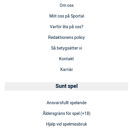
Om oss
Möt oss på Sportal
Varför lita på oss?
Redaktionens policy
Så betygsätter vi
Kontakt
Karriär
Sunt spel
Ansvarsfullt spelande
Åldersgräns för spel (+18)
Hjälp vid spelmissbruk