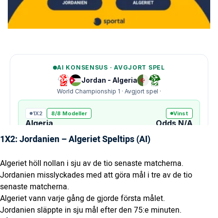
1X2: Jordanien – Algeriet Speltips (AI)
Algeriet höll nollan i sju av de tio senaste matcherna.
Jordanien misslyckades med att göra mål i tre av de tio
senaste matcherna.
Algeriet vann varje gång de gjorde första målet.
Jordanien släppte in sju mål efter den 75:e minuten.