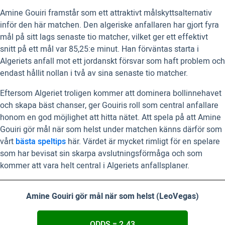
Amine Gouiri framstår som ett attraktivt målskyttsalternativ
inför den här matchen. Den algeriske anfallaren har gjort fyra
mål på sitt lags senaste tio matcher, vilket ger ett effektivt
snitt på ett mål var 85,25:e minut. Han förväntas starta i
Algeriets anfall mot ett jordanskt försvar som haft problem och
endast hållit nollan i två av sina senaste tio matcher.
Eftersom Algeriet troligen kommer att dominera bollinnehavet
och skapa bäst chanser, ger Gouiris roll som central anfallare
honom en god möjlighet att hitta nätet. Att spela på att Amine
Gouiri gör mål när som helst under matchen känns därför som
vårt
bästa speltips
här. Värdet är mycket rimligt för en spelare
som har bevisat sin skarpa avslutningsförmåga och som
kommer att vara helt central i Algeriets anfallsplaner.
Amine Gouiri gör mål när som helst (LeoVegas)
ODDS = 2.43