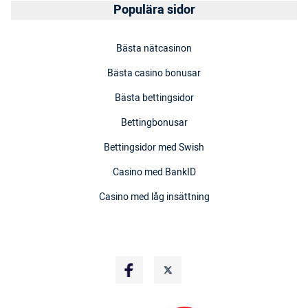
Populära sidor
Bästa nätcasinon
Bästa casino bonusar
Bästa bettingsidor
Bettingbonusar
Bettingsidor med Swish
Casino med BankID
Casino med låg insättning