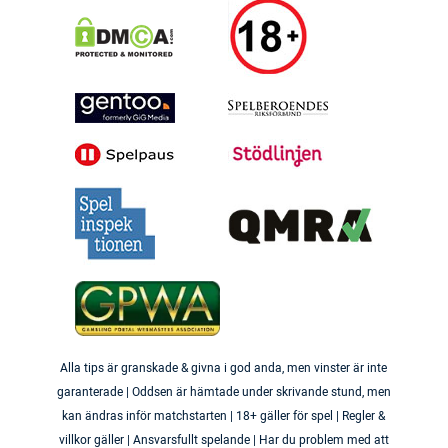
Alla tips är granskade & givna i god anda, men vinster är inte
garanterade | Oddsen är hämtade under skrivande stund, men
kan ändras inför matchstarten | 18+ gäller för spel | Regler &
villkor gäller | Ansvarsfullt spelande | Har du problem med att