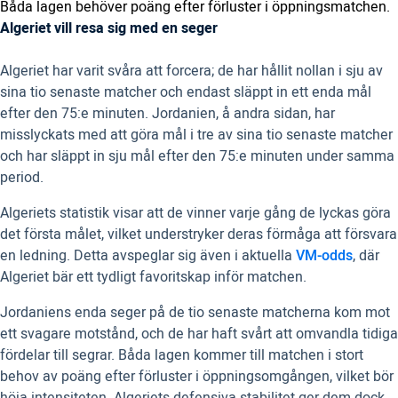
Båda lagen behöver poäng efter förluster i öppningsmatchen.
Algeriet vill resa sig med en seger
Algeriet har varit svåra att forcera; de har hållit nollan i sju av
sina tio senaste matcher och endast släppt in ett enda mål
efter den 75:e minuten. Jordanien, å andra sidan, har
misslyckats med att göra mål i tre av sina tio senaste matcher
och har släppt in sju mål efter den 75:e minuten under samma
period.
Algeriets statistik visar att de vinner varje gång de lyckas göra
det första målet, vilket understryker deras förmåga att försvara
en ledning. Detta avspeglar sig även i aktuella
VM-odds
, där
Algeriet bär ett tydligt favoritskap inför matchen.
Jordaniens enda seger på de tio senaste matcherna kom mot
ett svagare motstånd, och de har haft svårt att omvandla tidiga
fördelar till segrar. Båda lagen kommer till matchen i stort
behov av poäng efter förluster i öppningsomgången, vilket bör