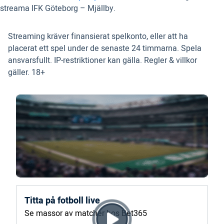
streama IFK Göteborg – Mjällby.
Streaming kräver finansierat spelkonto, eller att ha
placerat ett spel under de senaste 24 timmarna. Spela
ansvarsfullt. IP-restriktioner kan gälla. Regler & villkor
gäller. 18+
Titta på fotboll live
Se massor av matcher hos Bet365