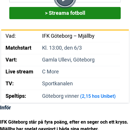
> Streama fotboll
Vad:
IFK Göteborg – Mjällby
Matchstart
Kl. 13:00, den 6/3
Vart:
Gamla Ullevi, Göteborg
Live stream
C More
TV:
Sportkanalen
Speltips:
Göteborg vinner
(2,15 hos Unibet)
Inför
IFK Göteborg står på fyra poäng, efter en seger och ett kryss.
Mjällby har spelat oavgjort i båda sina matcher.