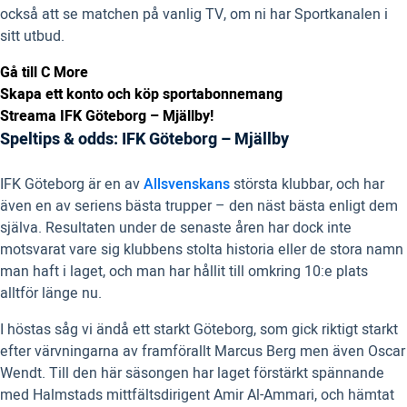
också att se matchen på vanlig TV, om ni har Sportkanalen i
sitt utbud.
Gå till C More
Skapa ett konto och köp sportabonnemang
Streama IFK Göteborg – Mjällby!
Speltips & odds: IFK Göteborg – Mjällby
IFK Göteborg är en av
Allsvenskans
största klubbar, och har
även en av seriens bästa trupper – den näst bästa enligt dem
själva. Resultaten under de senaste åren har dock inte
motsvarat vare sig klubbens stolta historia eller de stora namn
man haft i laget, och man har hållit till omkring 10:e plats
alltför länge nu.
I höstas såg vi ändå ett starkt Göteborg, som gick riktigt starkt
efter värvningarna av framförallt Marcus Berg men även Oscar
Wendt. Till den här säsongen har laget förstärkt spännande
med Halmstads mittfältsdirigent Amir Al-Ammari, och hämtat