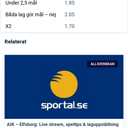
Under 2,5 mål
1.85
Båda lag gör mål – nej
2.05
X2
1.70
Relaterat
ALLSVENSKAN
AIK – Elfsborg: Live stream, speltips & laguppställning