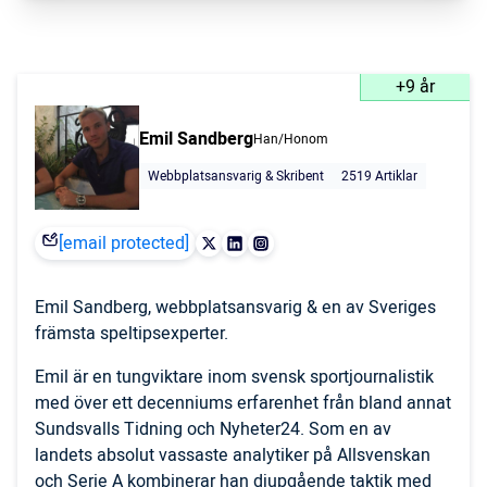
+9 år
Emil Sandberg
Han/Honom
Webbplatsansvarig & Skribent
2519 Artiklar
[email protected]
Emil Sandberg, webbplatsansvarig & en av Sveriges
främsta speltipsexperter.
Emil är en tungviktare inom svensk sportjournalistik
med över ett decenniums erfarenhet från bland annat
Sundsvalls Tidning och Nyheter24. Som en av
landets absolut vassaste analytiker på Allsvenskan
och Serie A kombinerar han djupgående taktik med