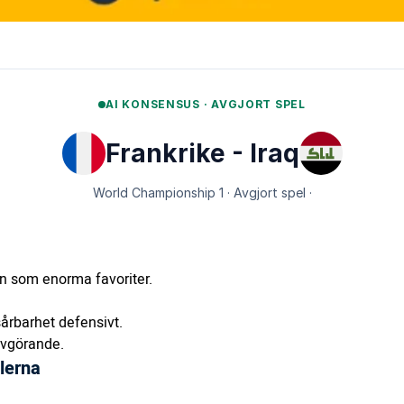
 in som enorma favoriter.
årbarhet defensivt.
avgörande.
lerna