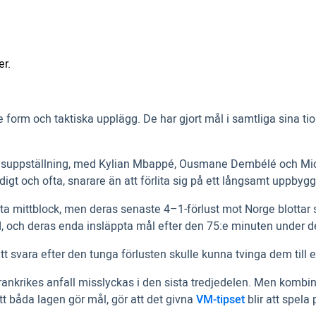
er.
e form och taktiska upplägg. De har gjort mål i samtliga sina ti
allsuppställning, med Kylian Mbappé, Ousmane Dembélé och Mich
tidigt och ofta, snarare än att förlita sig på ett långsamt uppby
akta mittblock, men deras senaste 4–1-förlust mot Norge blottar s
och deras enda insläppta mål efter den 75:e minuten under den
tt svara efter den tunga förlusten skulle kunna tvinga dem till
 Frankrikes anfall misslyckas i den sista tredjedelen. Men kombi
t båda lagen gör mål, gör att det givna
VM-tipset
blir att spela 