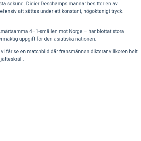
 första sekund. Didier Deschamps mannar besitter en av
nsiv att sättas under ett konstant, högoktanigt tryck.
den smärtsamma 4–1-smällen mot Norge – har blottat stora
ermäktig uppgift för den asiatiska nationen.
vi får se en matchbild där fransmännen dikterar villkoren helt
ätteskräll.