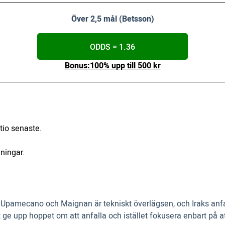
Över 2,5 mål (Betsson)
ODDS = 1.36
Bonus:100% upp till 500 kr
tio senaste.
ningar.
, Upamecano och Maignan är tekniskt överlägsen, och Iraks anf
lt ge upp hoppet om att anfalla och istället fokusera enbart på 