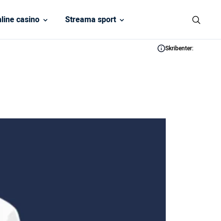
line casino
Streama sport
Skribenter: