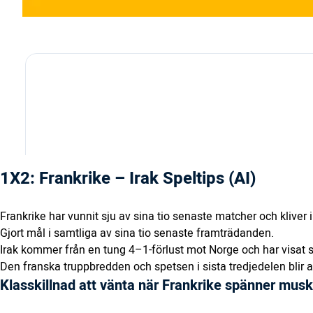
1X2: Frankrike – Irak Speltips (AI)
Frankrike har vunnit sju av sina tio senaste matcher och kliver
Gjort mål i samtliga av sina tio senaste framträdanden.
Irak kommer från en tung 4–1-förlust mot Norge och har visat s
Den franska truppbredden och spetsen i sista tredjedelen blir 
Klasskillnad att vänta när Frankrike spänner musk