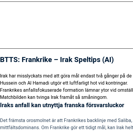
BTTS: Frankrike – Irak Speltips (AI)
Irak har misslyckats med att göra mål endast två gånger på de 
Hussein och Al Hamadi utgör ett luftfarligt hot vid kontringar.
Frankrikes anfallsfokuserade formation lämnar ytor vid omställ
Matchbilden kan tvinga Irak framåt så småningom.
Iraks anfall kan utnyttja franska försvarsluckor
Det främsta orosmolnet är att Frankrikes backlinje med Saliba
mittfältsdominans. Om Frankrike gör ett tidigt mål, kan Irak he