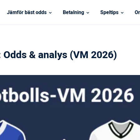
Jämför bäst odds
Betalning
Speltips
On
s: Odds & analys (VM 2026)