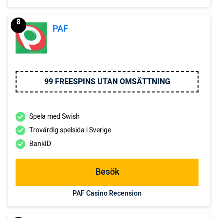
8
PAF
99 FREESPINS UTAN OMSÄTTNING
Spela med Swish
Trovärdig spelsida i Sverige
BankID
Besök
PAF Casino Recension