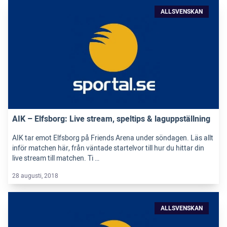
ALLSVENSKAN
AIK – Elfsborg: Live stream, speltips & laguppställning
AIK tar emot Elfsborg på Friends Arena under söndagen. Läs allt
inför matchen här, från väntade startelvor till hur du hittar din
live stream till matchen. Ti …
28 augusti, 2018
ALLSVENSKAN