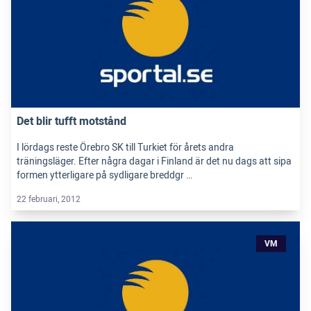
Det blir tufft motstånd
I lördags reste Örebro SK till Turkiet för årets andra
träningsläger. Efter några dagar i Finland är det nu dags att sipa
formen ytterligare på sydligare breddgr …
22 februari, 2012
VM