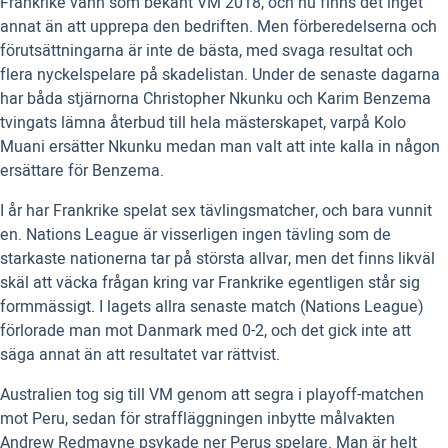
Frankrike vann som bekant VM 2018, och nu finns det inget
annat än att upprepa den bedriften. Men förberedelserna och
förutsättningarna är inte de bästa, med svaga resultat och
flera nyckelspelare på skadelistan. Under de senaste dagarna
har båda stjärnorna Christopher Nkunku och Karim Benzema
tvingats lämna återbud till hela mästerskapet, varpå Kolo
Muani ersätter Nkunku medan man valt att inte kalla in någon
ersättare för Benzema.
I år har Frankrike spelat sex tävlingsmatcher, och bara vunnit
en. Nations League är visserligen ingen tävling som de
starkaste nationerna tar på största allvar, men det finns likväl
skäl att väcka frågan kring var Frankrike egentligen står sig
formmässigt. I lagets allra senaste match (Nations League)
förlorade man mot Danmark med 0-2, och det gick inte att
säga annat än att resultatet var rättvist.
Australien tog sig till VM genom att segra i playoff-matchen
mot Peru, sedan för straffläggningen inbytte målvakten
Andrew Redmayne psykade ner Perus spelare. Man är helt