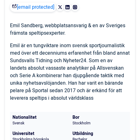
[email protected]
Emil Sandberg, webbplatsansvarig & en av Sveriges
främsta speltipsexperter.
Emil är en tungviktare inom svensk sportjournalistik
med över ett decenniums erfarenhet från bland annat
Sundsvalls Tidning och Nyheter24. Som en av
landets absolut vassaste analytiker på Allsvenskan
och Serie A kombinerar han djupgående taktik med
unika nyhetsavslöjanden. Han har varit en bärande
pelare på Sportal sedan 2017 och är erkänd för att
leverera speltips i absolut världsklass
Nationalitet
Bor
Svensk
Stockholm
Universitet
Utbildning
Stockholms högskola
Bachelor