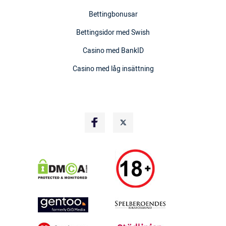
Bettingbonusar
Bettingsidor med Swish
Casino med BankID
Casino med låg insättning