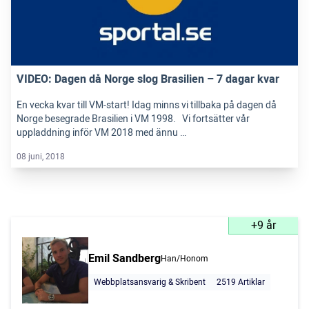
VIDEO: Dagen då Norge slog Brasilien – 7 dagar kvar
En vecka kvar till VM-start! Idag minns vi tillbaka på dagen då
Norge besegrade Brasilien i VM 1998. Vi fortsätter vår
uppladdning inför VM 2018 med ännu …
08 juni, 2018
+9 år
Emil Sandberg
Han/Honom
Webbplatsansvarig & Skribent
2519 Artiklar