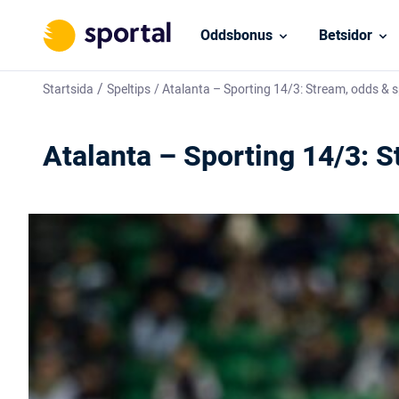
Oddsbonus
Betsidor
/
Startsida
Speltips
/
Atalanta – Sporting 14/3: Stream, odds & s
Atalanta – Sporting 14/3: S