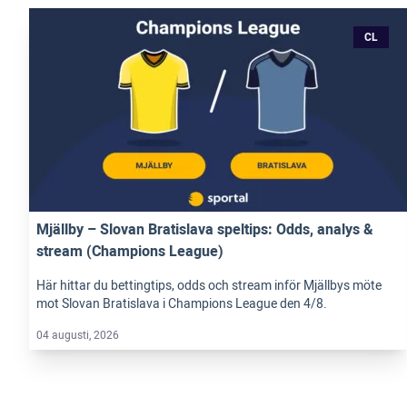
CL
Mjällby – Slovan Bratislava speltips: Odds, analys &
stream (Champions League)
Här hittar du bettingtips, odds och stream inför Mjällbys möte
mot Slovan Bratislava i Champions League den 4/8.
04 augusti, 2026