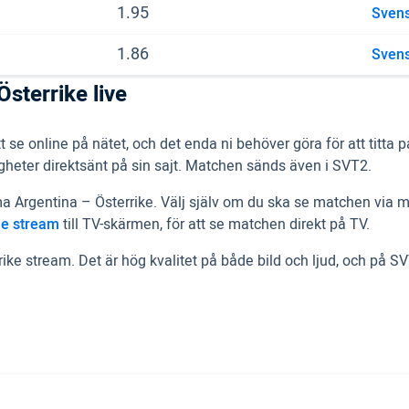
1.95
Svens
1.86
Svens
sterrike live
att se online på nätet, och det enda ni behöver göra för att titta
gheter direktsänt på sin sajt. Matchen sänds även i SVT2.
eama Argentina – Österrike. Välj själv om du ska se matchen via 
ine stream
till TV-skärmen, för att se matchen direkt på TV.
rike stream. Det är hög kvalitet på både bild och ljud, och på S