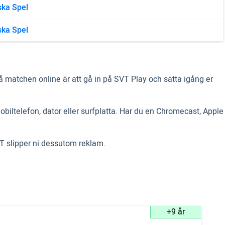
ka Spel
ka Spel
 på matchen online är att gå in på SVT Play och sätta igång er
mobiltelefon, dator eller surfplatta. Har du en Chromecast, Apple
VT slipper ni dessutom reklam.
+9 år