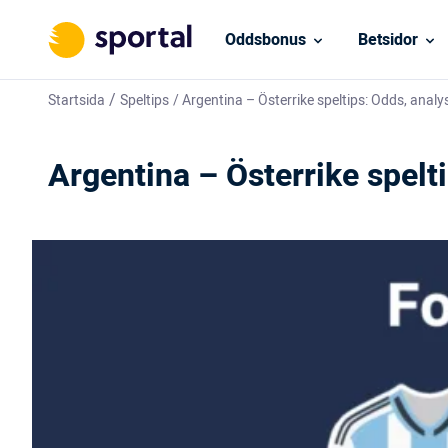
Oddsbonus
Betsidor
/
Startsida
Speltips
/
Argentina – Österrike speltips: Odds, anal
Argentina – Österrike spelt