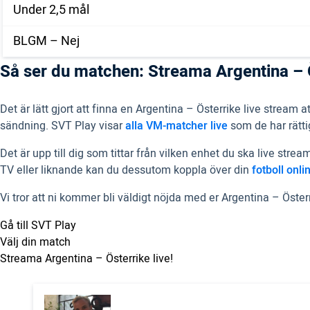
Under 2,5 mål
BLGM – Nej
Så ser du matchen: Streama Argentina – Ö
Det är lätt gjort att finna en Argentina – Österrike live stream 
sändning. SVT Play visar
alla VM-matcher live
som de har rätti
Det är upp till dig som tittar från vilken enhet du ska live str
TV eller liknande kan du dessutom koppla över din
fotboll onl
Vi tror att ni kommer bli väldigt nöjda med er Argentina – Öster
Gå till SVT Play
Välj din match
Streama Argentina – Österrike live!