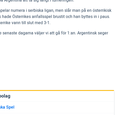
 Argentina att ta sig långt i turneringen.
spelar numera i serbiska ligan, men slår man på en österrikisk
hade Österrikes anfallsspel brustit och han byttes in i paus.
rrike vann till slut med 3-1.
senaste dagarna väljer vi att gå för 1:an. Argentinsk seger
bolag
ka Spel