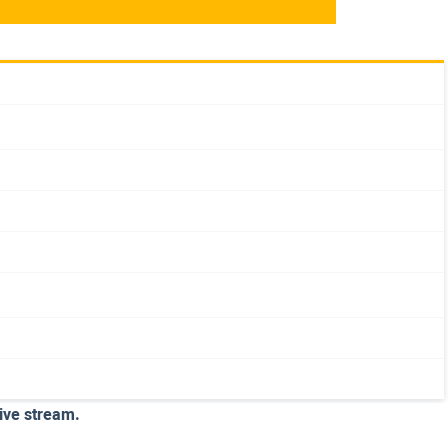
live stream.