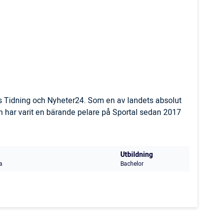
ls Tidning och Nyheter24. Som en av landets absolut
 har varit en bärande pelare på Sportal sedan 2017
Utbildning
a
Bachelor