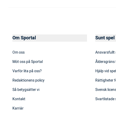
Om Sportal
Sunt spel
Om oss
Ansvarsfullt
Möt oss på Sportal
Åldersgräns 
Varför lita på oss?
Hjälp vid sp
Redaktionens policy
Rättigheter f
Så betygsätter vi
Svensk licens
Kontakt
Svartlistade
Karriär