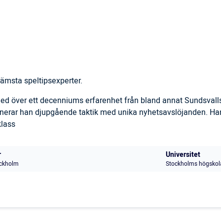
ämsta speltipsexperter.
 med över ett decenniums erfarenhet från bland annat Sundsval
inerar han djupgående taktik med unika nyhetsavslöjanden. Han
klass
r
Universitet
ckholm
Stockholms högskol