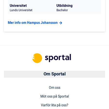
Universitet
Utbildning
Lunds Universitet
Bachelor
Mer info om Hampus Johansson
Om Sportal
Om oss
Möt oss på Sportal
Varför lita på oss?