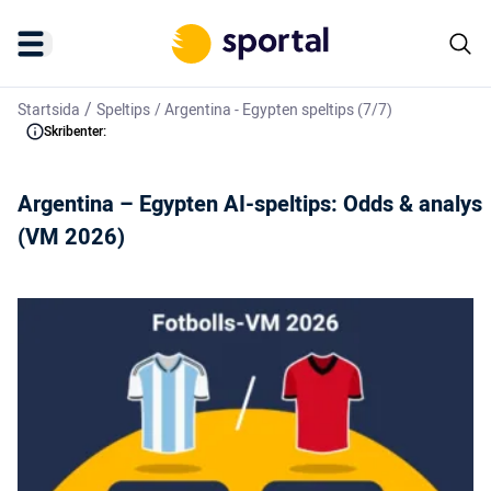
/
Startsida
Speltips
/
Argentina - Egypten speltips (7/7)
Skribenter:
Argentina – Egypten AI-speltips: Odds & analys
(VM 2026)