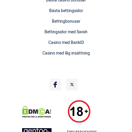
Bästa casino bonusar
Bästa bettingsidor
Bettingbonusar
Bettingsidor med Swish
Casino med BankID
Casino med låg insättning