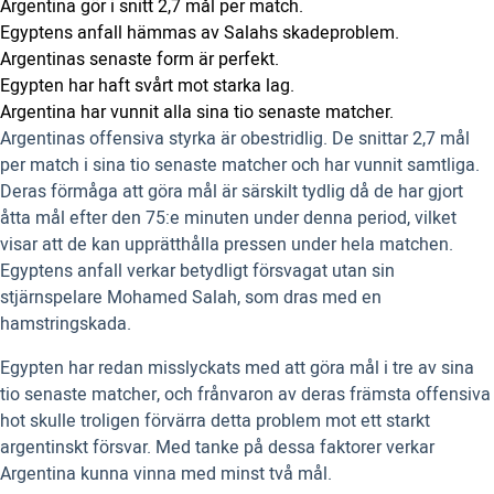
Argentina gör i snitt 2,7 mål per match.
Egyptens anfall hämmas av Salahs skadeproblem.
Argentinas senaste form är perfekt.
Egypten har haft svårt mot starka lag.
Argentina har vunnit alla sina tio senaste matcher.
Argentinas offensiva styrka är obestridlig. De snittar 2,7 mål
per match i sina tio senaste matcher och har vunnit samtliga.
Deras förmåga att göra mål är särskilt tydlig då de har gjort
åtta mål efter den 75:e minuten under denna period, vilket
visar att de kan upprätthålla pressen under hela matchen.
Egyptens anfall verkar betydligt försvagat utan sin
stjärnspelare Mohamed Salah, som dras med en
hamstringskada.
Egypten har redan misslyckats med att göra mål i tre av sina
tio senaste matcher, och frånvaron av deras främsta offensiva
hot skulle troligen förvärra detta problem mot ett starkt
argentinskt försvar. Med tanke på dessa faktorer verkar
Argentina kunna vinna med minst två mål.