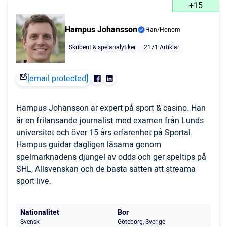
+15
Hampus Johansson
Han/Honom
Skribent & spelanalytiker
2171 Artiklar
[email protected]
Hampus Johansson är expert på sport & casino. Han
är en frilansande journalist med examen från Lunds
universitet och över 15 års erfarenhet på Sportal.
Hampus guidar dagligen läsarna genom
spelmarknadens djungel av odds och ger speltips på
SHL, Allsvenskan och de bästa sätten att streama
sport live.
Nationalitet
Bor
Svensk
Göteborg, Sverige