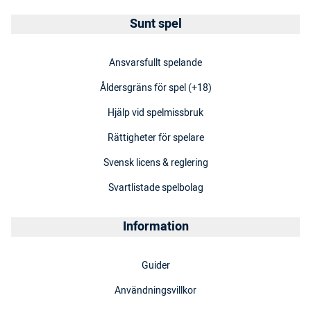
Sunt spel
Ansvarsfullt spelande
Åldersgräns för spel (+18)
Hjälp vid spelmissbruk
Rättigheter för spelare
Svensk licens & reglering
Svartlistade spelbolag
Information
Guider
Användningsvillkor