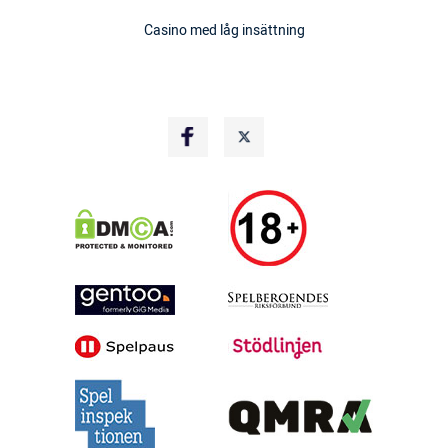
Casino med låg insättning