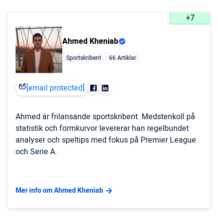
+7
Ahmed Kheniab
Sportskribent
66 Artiklar
[email protected]
Ahmed är frilansande sportskribent. Medstenkoll på
statistik och formkurvor levererar han regelbundet
analyser och speltips med fokus på Premier League
och Serie A.
Mer info om Ahmed Kheniab