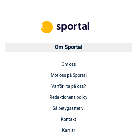
Om Sportal
Om oss
Möt oss på Sportal
Varför lita på oss?
Redaktionens policy
Så betygsätter vi
Kontakt
Karriär