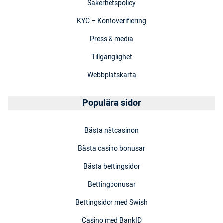
Säkerhetspolicy
KYC – Kontoverifiering
Press & media
Tillgänglighet
Webbplatskarta
Populära sidor
Bästa nätcasinon
Bästa casino bonusar
Bästa bettingsidor
Bettingbonusar
Bettingsidor med Swish
Casino med BankID