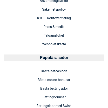
Användningsvillkor
Säkerhetspolicy
KYC – Kontoverifiering
Press & media
Tillgänglighet
Webbplatskarta
Populära sidor
Bästa nätcasinon
Bästa casino bonusar
Bästa bettingsidor
Bettingbonusar
Bettingsidor med Swish