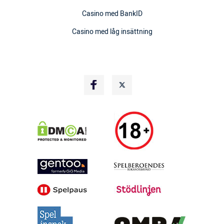
Casino med BankID
Casino med låg insättning