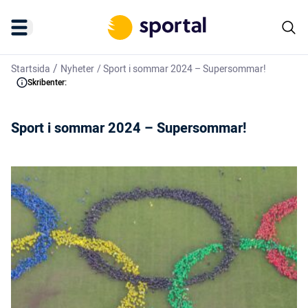
/
Startsida
Nyheter
/
Sport i sommar 2024 – Supersommar!
Skribenter:
Sport i sommar 2024 – Supersommar!