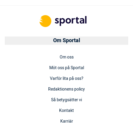
Om Sportal
Om oss
Möt oss på Sportal
Varför lita på oss?
Redaktionens policy
Så betygsätter vi
Kontakt
Karriär