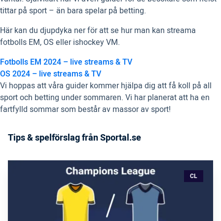
tittar på sport – än bara spelar på betting.
Här kan du djupdyka ner för att se hur man kan streama
fotbolls EM, OS eller ishockey VM.
Fotbolls EM 2024 – live streams & TV
OS 2024 – live streams & TV
Vi hoppas att våra guider kommer hjälpa dig att få koll på all
sport och betting under sommaren. Vi har planerat att ha en
fartfylld sommar som består av massor av sport!
Tips & spelförslag från Sportal.se
CL