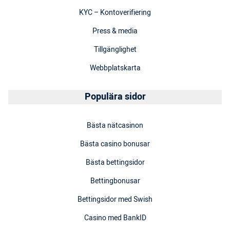
KYC – Kontoverifiering
Press & media
Tillgänglighet
Webbplatskarta
Populära sidor
Bästa nätcasinon
Bästa casino bonusar
Bästa bettingsidor
Bettingbonusar
Bettingsidor med Swish
Casino med BankID