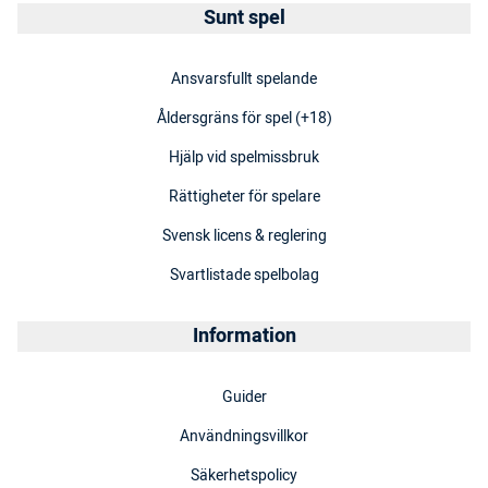
Sunt spel
Ansvarsfullt spelande
Åldersgräns för spel (+18)
Hjälp vid spelmissbruk
Rättigheter för spelare
Svensk licens & reglering
Svartlistade spelbolag
Information
Guider
Användningsvillkor
Säkerhetspolicy