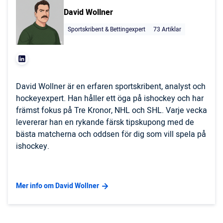
David Wollner
Sportskribent & Bettingexpert
73 Artiklar
David Wollner är en erfaren sportskribent, analyst och
hockeyexpert. Han håller ett öga på ishockey och har
främst fokus på Tre Kronor, NHL och SHL. Varje vecka
levererar han en rykande färsk tipskupong med de
bästa matcherna och oddsen för dig som vill spela på
ishockey.
Mer info om David Wollner