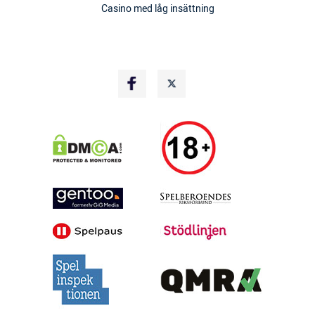
Casino med låg insättning