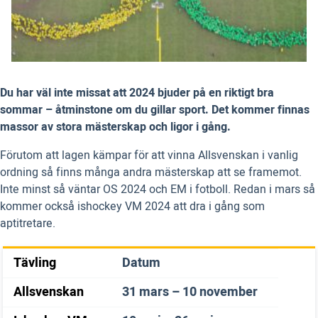
Du har väl inte missat att 2024 bjuder på en riktigt bra
sommar – åtminstone om du gillar sport. Det kommer finnas
massor av stora mästerskap och ligor i gång.
Förutom att lagen kämpar för att vinna Allsvenskan i vanlig
ordning så finns många andra mästerskap att se framemot.
Inte minst så väntar OS 2024 och EM i fotboll. Redan i mars så
kommer också ishockey VM 2024 att dra i gång som
aptitretare.
Tävling
Datum
Allsvenskan
31 mars – 10 november