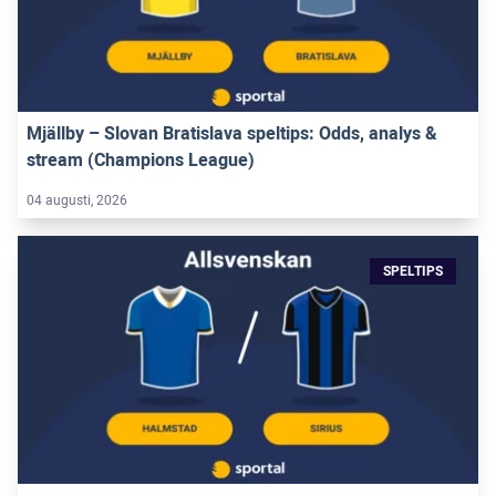
Mjällby – Slovan Bratislava speltips: Odds, analys &
stream (Champions League)
04 augusti, 2026
SPELTIPS