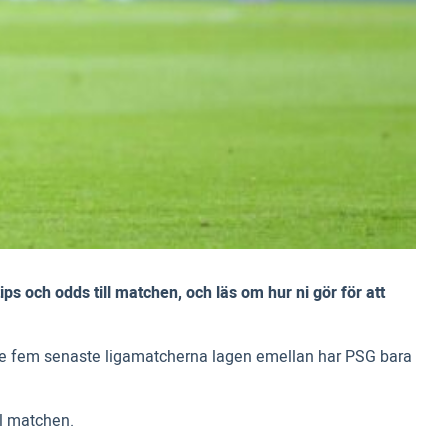
ps och odds till matchen, och läs om hur ni gör för att
v de fem senaste ligamatcherna lagen emellan har PSG bara
ll matchen.