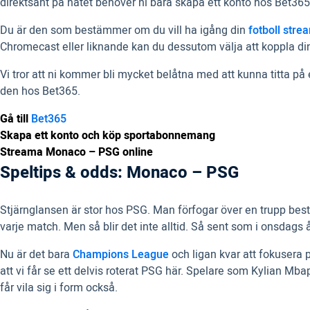
direktsänt på nätet behöver ni bara skapa ett konto hos Bet365,
Du är den som bestämmer om du vill ha igång din
fotboll stre
Chromecast eller liknande kan du dessutom välja att koppla di
Vi tror att ni kommer bli mycket belåtna med att kunna titta 
den hos Bet365.
Gå till
Bet365
Skapa ett konto och köp sportabonnemang
Streama Monaco – PSG online
Speltips & odds: Monaco – PSG
Stjärnglansen är stor hos PSG. Man förfogar över en trupp bes
varje match. Men så blir det inte alltid. Så sent som i onsdags 
Nu är det bara
Champions League
och ligan kvar att fokusera
att vi får se ett delvis roterat PSG här. Spelare som Kylian
får vila sig i form också.