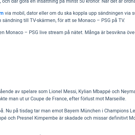
 och där göra en insättning på minst 50 kronor. När det är ordna
am
via mobil, dator eller om du ska koppla upp sändningen via s
n sändning till TV-skärmen, för att se Monaco – PSG på TV.
på en Monaco – PSG live stream på nätet. Många är besvikna öve
tående av spelare som Lionel Messi, Kylian Mbappé och Neymar,
åkte man ut ur Coupe de France, efter förlust mot Marseille.
 på. Nu på tisdag tar man emot Bayern München i Champions Le
 Mbappé och Presnel Kimpembe är skadade och missar definitivt