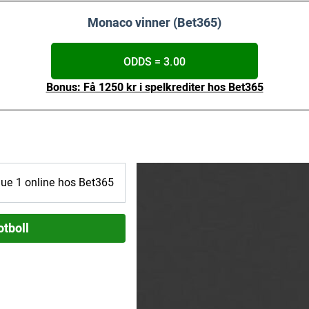
Monaco vinner (Bet365)
ODDS = 3.00
Bonus: Få 1250 kr i spelkrediter hos Bet365
ue 1 online hos Bet365
otboll