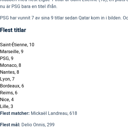
nu är PSG bara en titel ifrån.
PSG har vunnit 7 av sina 9 titlar sedan Qatar kom in i bilden. Och 
Flest titlar
Saint-Étienne, 10
Marseille, 9
PSG, 9
Monaco, 8
Nantes, 8
Lyon, 7
Bordeaux, 6
Reims, 6
Nice, 4
Lille, 3
Flest matcher:
Mickaël Landreau, 618
Flest mål:
Delio Onnis, 299