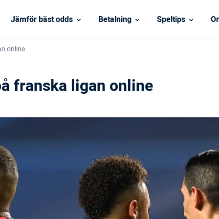
Jämför bäst odds
Betalning
Speltips
On
an online
på franska ligan online