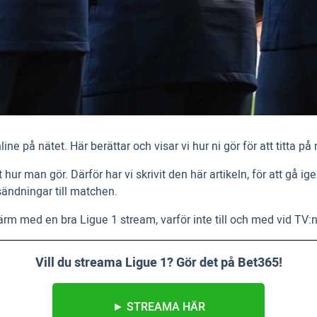
ne på nätet. Här berättar och visar vi hur ni gör för att titta på
ur man gör. Därför har vi skrivit den här artikeln, för att gå ig
tsändningar till matchen.
kärm med en bra Ligue 1 stream, varför inte till och med vid TV:n
Vill du streama Ligue 1? Gör det på Bet365!
► STREAMA HÄR