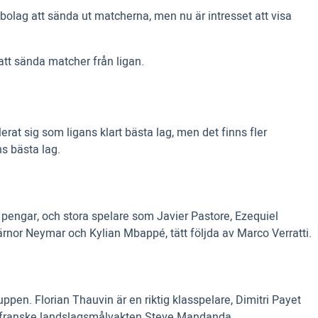
TV-bolag att sända ut matcherna, men nu är intresset att visa
att sända matcher från ligan.
erat sig som ligans klart bästa lag, men det finns fler
s bästa lag.
 pengar, och stora spelare som Javier Pastore, Ezequiel
järnor Neymar och Kylian Mbappé, tätt följda av Marco Verratti.
pen. Florian Thauvin är en riktig klasspelare, Dimitri Payet
en franske landslagsmålvakten Steve Mandanda.