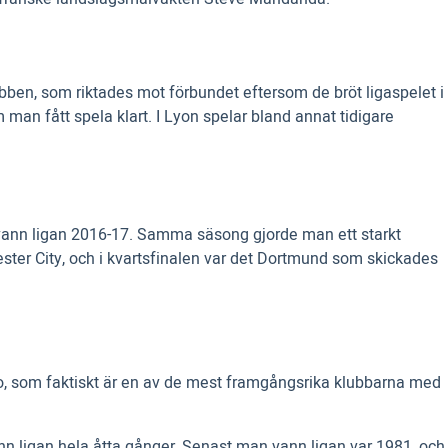
ubben, som riktades mot förbundet eftersom de bröt ligaspelet i
an fått spela klart. I Lyon spelar bland annat tidigare
vann ligan 2016-17. Samma säsong gjorde man ett starkt
ster City, och i kvartsfinalen var det Dortmund som skickades
o, som faktiskt är en av de mest framgångsrika klubbarna med
vann ligan hela åtta gånger. Senast man vann ligan var 1981, och