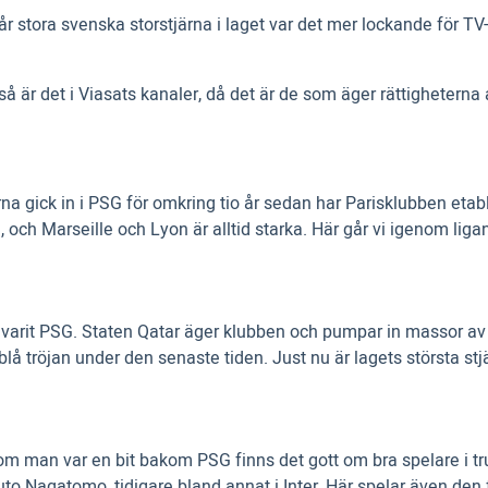
e vår stora svenska storstjärna i laget var det mer lockande för 
 är det i Viasats kanaler, då det är de som äger rättigheterna 
rna gick in i PSG för omkring tio år sedan har Parisklubben etabl
ch Marseille och Lyon är alltid starka. Här går vi igenom ligan
n varit PSG. Staten Qatar äger klubben och pumpar in massor av
blå tröjan under den senaste tiden. Just nu är lagets största st
 man var en bit bakom PSG finns det gott om bra spelare i trup
uto Nagatomo, tidigare bland annat i Inter. Här spelar även d