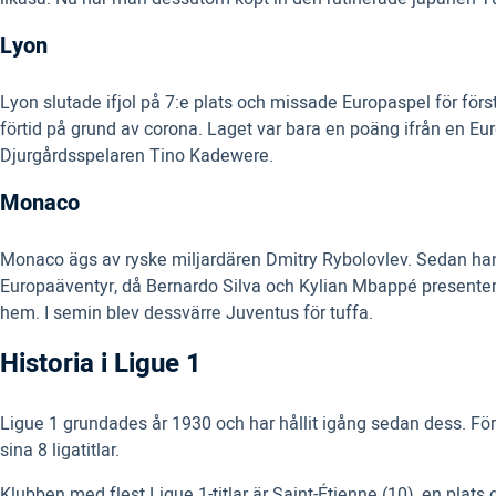
Lyon
Lyon slutade ifjol på 7:e plats och missade Europaspel för för
förtid på grund av corona. Laget var bara en poäng ifrån en Eu
Djurgårdsspelaren Tino Kadewere.
Monaco
Monaco ägs av ryske miljardären Dmitry Rybolovlev. Sedan han
Europaäventyr, då Bernardo Silva och Kylian Mbappé presentera
hem. I semin blev dessvärre Juventus för tuffa.
Historia i Ligue 1
Ligue 1 grundades år 1930 och har hållit igång sedan dess. F
sina 8 ligatitlar.
Klubben med flest Ligue 1-titlar är Saint-Étienne (10), en plat