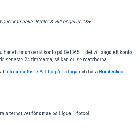
oner kan gälla. Regler & villkor gäller. 18+
du har ett finansierat konto på Bet365 – det vill säga ett konto
er de senaste 24 timmarna, så kan du se matcherna.
att
streama Serie A
,
titta på La Liga
och hitta
Bundesliga
ra alternativet för att se på Ligue 1-fotboll.