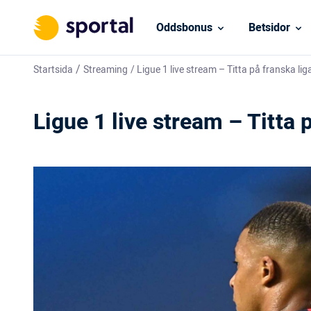
Oddsbonus
Betsidor
/
Startsida
Streaming
/
Ligue 1 live stream – Titta på franska lig
Ligue 1 live stream – Titta 