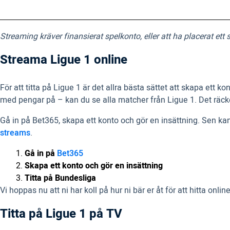
Streaming kräver finansierat spelkonto, eller att ha placerat ett 
Streama Ligue 1 online
För att titta på Ligue 1 är det allra bästa sättet att skapa ett 
med pengar på – kan du se alla matcher från Ligue 1. Det räcke
Gå in på Bet365, skapa ett konto och gör en insättning. Sen ka
streams
.
Gå in på
Bet365
Skapa ett konto och gör en insättning
Titta på Bundesliga
Vi hoppas nu att ni har koll på hur ni bär er åt för att hitta onli
Titta på Ligue 1 på TV